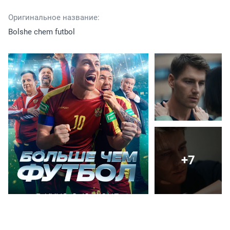
Оригинальное название:
Bolshe chem futbol
+7