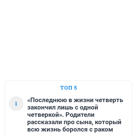
ТОП 5
«Последнюю в жизни четверть
1
закончил лишь с одной
четверкой». Родители
рассказали про сына, который
всю жизнь боролся с раком