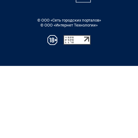
© ООО «Сеть городских порталов»
© ООО «Интернет Технологии»