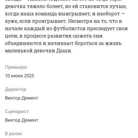
девочка тяжело болеет, но ей становится лучше, 
когда наша команда выигрывает, и наоборот — 
хуже, если проигрывает. Несмотря на то, что в 
начале каждый из футболистов преследует свои 
цели, в процессе развития сюжета они 
объединяются и начинают бороться за жизнь 
маленькой девочки Даши.
Премьера:
10 июня 2025
Директор:
Виктор Демент
Сценарист:
Виктор Демент
В ролях: