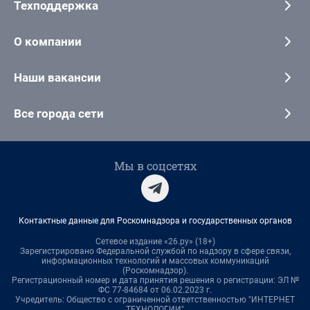
Техподдержка
О компании
Наши вакансии
Все города сети
Мы в соцсетях
Контактные данные для Роскомнадзора и государственных органов
Сетевое издание «26.ру» (18+)
Зарегистрировано Федеральной службой по надзору в сфере связи,
информационных технологий и массовых коммуникаций
(Роскомнадзор).
Регистрационный номер и дата принятия решения о регистрации: ЭЛ №
ФС 77-84684 от 06.02.2023 г.
Учредитель: Общество с ограниченной ответственностью "ИНТЕРНЕТ
ТЕХНОЛОГИИ"