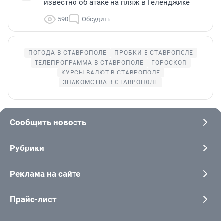
известно об атаке на пляж в Геленджике
590
Обсудить
ПОГОДА В СТАВРОПОЛЕ
ПРОБКИ В СТАВРОПОЛЕ
ТЕЛЕПРОГРАММА В СТАВРОПОЛЕ
ГОРОСКОП
КУРСЫ ВАЛЮТ В СТАВРОПОЛЕ
ЗНАКОМСТВА В СТАВРОПОЛЕ
Сообщить новость
Рубрики
Реклама на сайте
Прайс-лист