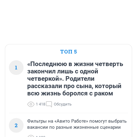
ТОП 5
«Последнюю в жизни четверть
1
закончил лишь с одной
четверкой». Родители
рассказали про сына, который
всю жизнь боролся с раком
1 418
Обсудить
Фильтры на «Авито Работе» помогут выбрать
2
вакансии по разные жизненные сценарии