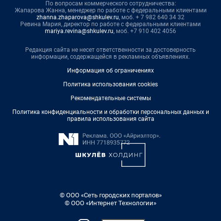
По вопросам коммерческого сотрудничества:
Жапарова Жанна, менеджер по работе с федеральными клиентами
zhanna.zhaparova@shkulev.ru
, моб. + 7 982 640 34 32
Ревина Мария, директор по работе с федеральными клиентами
mariya.revina@shkulev.ru
, моб. +7 910 402 4056
Редакция сайта не несет ответственности за достоверность
информации, содержащейся в рекламных объявлениях.
Информация об ограничениях
Политика использования cookies
Рекомендательные системы
Политика конфиденциальности и обработки персональных данных и
правила использования сайта
© ООО «Сеть городских порталов»
© ООО «Интернет Технологии»