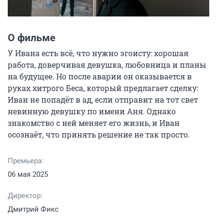
О фильме
У Ивана есть всё, что нужно эгоисту: хорошая 
работа, доверчивая девушка, любовница и планы 
на будущее. Но после аварии он оказывается в 
руках хитрого Беса, который предлагает сделку: 
Иван не попадёт в ад, если отправит на тот свет 
невинную девушку по имени Аня. Однако 
знакомство с ней меняет его жизнь, и Иван 
осознаёт, что принять решение не так просто.
Премьера:
06 мая 2025
Директор:
Дмитрий Фикс