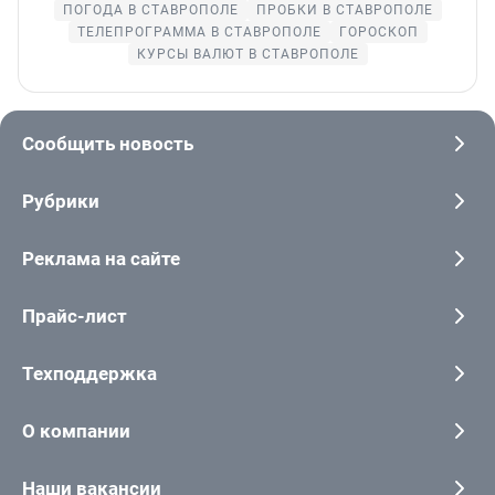
ПОГОДА В СТАВРОПОЛЕ
ПРОБКИ В СТАВРОПОЛЕ
ТЕЛЕПРОГРАММА В СТАВРОПОЛЕ
ГОРОСКОП
КУРСЫ ВАЛЮТ В СТАВРОПОЛЕ
Сообщить новость
Рубрики
Реклама на сайте
Прайс-лист
Техподдержка
О компании
Наши вакансии