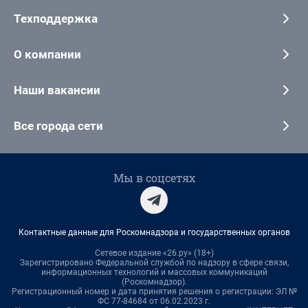
Техподдержка
О компании
Наши вакансии
Все города сети
Мы в соцсетях
Контактные данные для Роскомнадзора и государственных органов
Сетевое издание «26.ру» (18+)
Зарегистрировано Федеральной службой по надзору в сфере связи,
информационных технологий и массовых коммуникаций
(Роскомнадзор).
Регистрационный номер и дата принятия решения о регистрации: ЭЛ №
ФС 77-84684 от 06.02.2023 г.