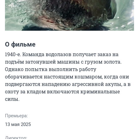
О фильме
1940-е. Команда водолазов получает заказ на 
подъём затонувшей машины с грузом золота. 
Однако попытка выполнить работу 
оборачивается настоящим кошмаром, когда они 
подвергаются нападению агрессивной акулы, а в 
охоту за кладом включаются криминальные 
силы.
Премьера:
13 мая 2025
Директор: