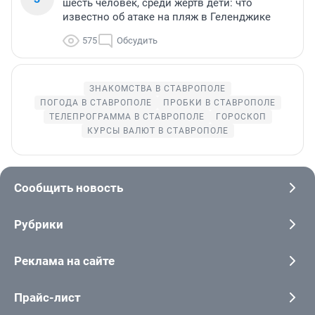
шесть человек, среди жертв дети: что
известно об атаке на пляж в Геленджике
575
Обсудить
ЗНАКОМСТВА В СТАВРОПОЛЕ
ПОГОДА В СТАВРОПОЛЕ
ПРОБКИ В СТАВРОПОЛЕ
ТЕЛЕПРОГРАММА В СТАВРОПОЛЕ
ГОРОСКОП
КУРСЫ ВАЛЮТ В СТАВРОПОЛЕ
Сообщить новость
Рубрики
Реклама на сайте
Прайс-лист