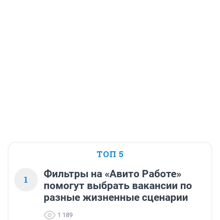
ТОП 5
Фильтры на «Авито Работе»
1
помогут выбрать вакансии по
разные жизненные сценарии
1 189