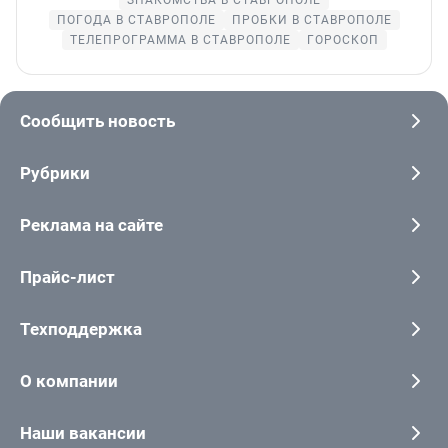
ПОГОДА В СТАВРОПОЛЕ
ПРОБКИ В СТАВРОПОЛЕ
ТЕЛЕПРОГРАММА В СТАВРОПОЛЕ
ГОРОСКОП
Сообщить новость
Рубрики
Реклама на сайте
Прайс-лист
Техподдержка
О компании
Наши вакансии