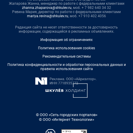
Жапарова Жанна, менеджер по работе с федеральными клиентами
zhanna.zhaparova@shkulev.ru
, моб. + 7 982 640 34 32
Ревина Мария, директор по работе с федеральными клиентами
mariya.revina@shkulev.ru
, моб. +7 910 402 4056
Редакция сайта не несет ответственности за достоверность
информации, содержащейся в рекламных объявлениях.
Информация об ограничениях
Политика использования cookies
Рекомендательные системы
Политика конфиденциальности и обработки персональных данных и
правила использования сайта
© ООО «Сеть городских порталов»
© ООО «Интернет Технологии»