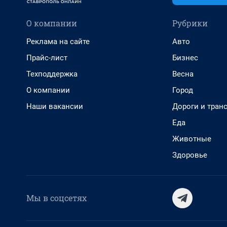
О компании
Рубрики
Реклама на сайте
Авто
Прайс-лист
Бизнес
Техподдержка
Весна
О компании
Город
Наши вакансии
Дороги и тран
Еда
Животные
Здоровье
Мы в соцсетях