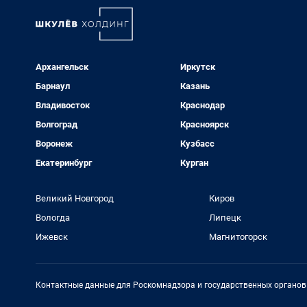
Архангельск
Иркутск
Барнаул
Казань
Владивосток
Краснодар
Волгоград
Красноярск
Воронеж
Кузбасс
Екатеринбург
Курган
Великий Новгород
Киров
Вологда
Липецк
Ижевск
Магнитогорск
Контактные данные для Роскомнадзора и государственных органов