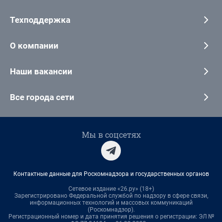
Техподдержка
О компании
Наши вакансии
Все города сети
Мы в соцсетях
Контактные данные для Роскомнадзора и государственных органов
Сетевое издание «26.ру» (18+)
Зарегистрировано Федеральной службой по надзору в сфере связи,
информационных технологий и массовых коммуникаций
(Роскомнадзор).
Регистрационный номер и дата принятия решения о регистрации: ЭЛ №