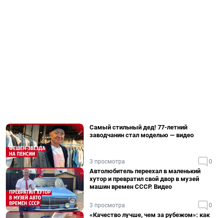
Самый стильный дед! 77-летний
заводчанин стал моделью — видео
3 просмотра
0
Автолюбитель переехал в маленький
хутор и превратил свой двор в музей
машин времен СССР. Видео
3 просмотра
0
«Качество лучше, чем за рубежом»: как