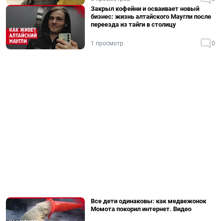
Закрыл кофейни и осваивает новый
бизнес: жизнь алтайского Маугли после
переезда из тайги в столицу
1 просмотр
0
Все дети одинаковы: как медвежонок
Момота покорил интернет. Видео