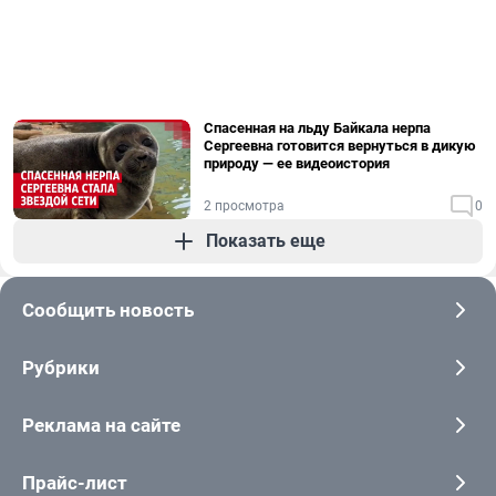
Спасенная на льду Байкала нерпа
Сергеевна готовится вернуться в дикую
природу — ее видеоистория
2 просмотра
0
Показать еще
Сообщить новость
Рубрики
Реклама на сайте
Прайс-лист