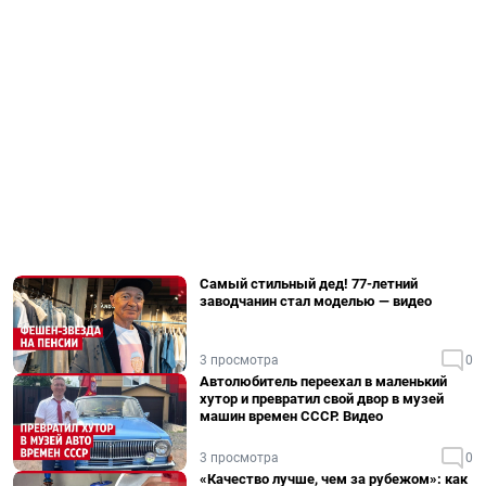
Самый стильный дед! 77-летний
заводчанин стал моделью — видео
3 просмотра
0
Автолюбитель переехал в маленький
хутор и превратил свой двор в музей
машин времен СССР. Видео
3 просмотра
0
«Качество лучше, чем за рубежом»: как