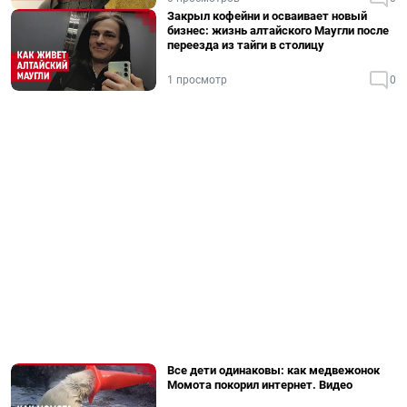
Закрыл кофейни и осваивает новый
бизнес: жизнь алтайского Маугли после
переезда из тайги в столицу
1 просмотр
0
Все дети одинаковы: как медвежонок
Момота покорил интернет. Видео