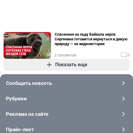
Спасенная на льду Байкала нерпа
Сергеевна готовится вернуться в дикую
природу — ее видеоистория
2 просмотра
0
Показать еще
Сообщить новость
Рубрики
Реклама на сайте
Прайс-лист