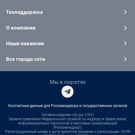
Техподдержка
О компании
Наши вакансии
Все города сети
Мы в соцсетях
Контактные данные для Роскомнадзора и государственных органов
Сетевое издание «26.ру» (18+)
Зарегистрировано Федеральной службой по надзору в сфере связи,
информационных технологий и массовых коммуникаций
(Роскомнадзор).
Регистрационный номер и дата принятия решения о регистрации: ЭЛ №