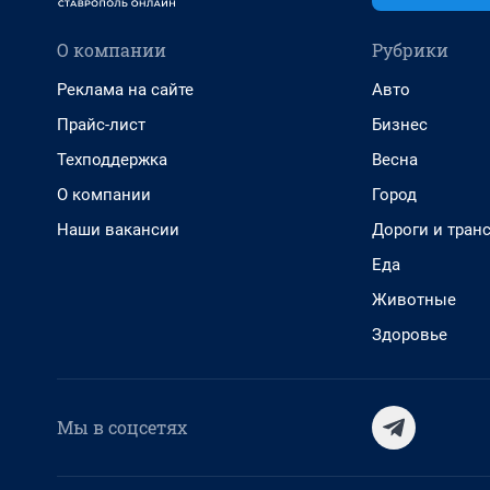
О компании
Рубрики
Реклама на сайте
Авто
Прайс-лист
Бизнес
Техподдержка
Весна
О компании
Город
Наши вакансии
Дороги и тран
Еда
Животные
Здоровье
Мы в соцсетях