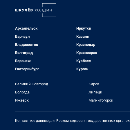
Архангельск
Иркутск
Барнаул
Казань
Владивосток
Краснодар
Волгоград
Красноярск
Воронеж
Кузбасс
Екатеринбург
Курган
Великий Новгород
Киров
Вологда
Липецк
Ижевск
Магнитогорск
Контактные данные для Роскомнадзора и государственных органов