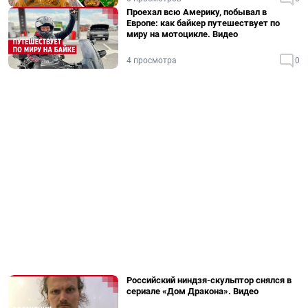
Проехал всю Америку, побывал в
Европе: как байкер путешествует по
миру на мотоцикле. Видео
4 просмотра
0
Российский ниндзя-скульптор снялся в
сериале «Дом Дракона». Видео