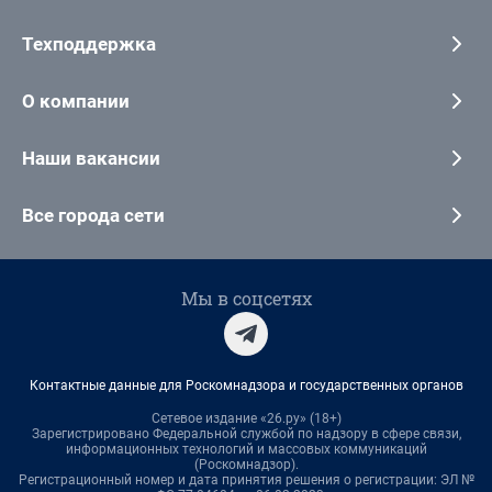
Техподдержка
О компании
Наши вакансии
Все города сети
Мы в соцсетях
Контактные данные для Роскомнадзора и государственных органов
Сетевое издание «26.ру» (18+)
Зарегистрировано Федеральной службой по надзору в сфере связи,
информационных технологий и массовых коммуникаций
(Роскомнадзор).
Регистрационный номер и дата принятия решения о регистрации: ЭЛ №