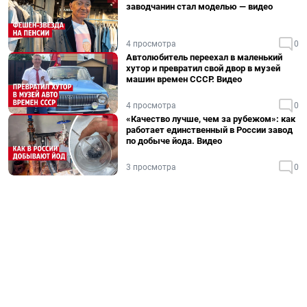
заводчанин стал моделью — видео
4 просмотра
0
Автолюбитель переехал в маленький
хутор и превратил свой двор в музей
машин времен СССР. Видео
4 просмотра
0
«Качество лучше, чем за рубежом»: как
работает единственный в России завод
по добыче йода. Видео
3 просмотра
0