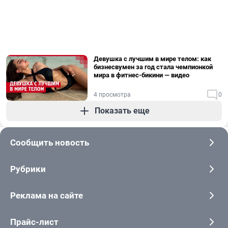
Девушка с лучшим в мире телом: как
бизнесвумен за год стала чемпионкой
мира в фитнес-бикини — видео
4 просмотра
0
Показать еще
Сообщить новость
Рубрики
Реклама на сайте
Прайс-лист