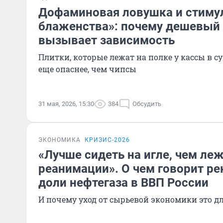
Дофаминовая ловушка и стиму
блаженства»: почему дешевый
вызывает зависимость
Плитки, которые лежат на полке у кассы в с
еще опаснее, чем чипсы
31 мая, 2026, 15:30
384
Обсудить
ЭКОНОМИКА
КРИЗИС-2026
«Лучше сидеть на игле, чем леж
реанимации». О чем говорит р
доли нефтегаза в ВВП России
И почему уход от сырьевой экономики это дл