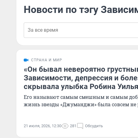
Новости по тэгу Зависи
СТРАНА И МИР
«Он бывал невероятно грустны
Зависимости, депрессия и боле
скрывала улыбка Робина Уиль
Его называют самым смешным и самым доб
жизнь звезды «Джуманджи» была совсем не
21 июля, 2026, 12:30
281
Обсудить