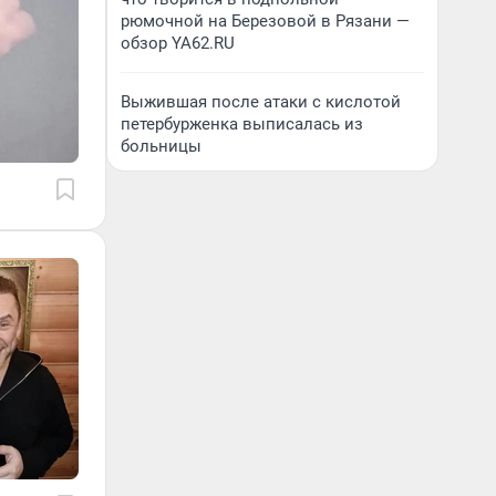
рюмочной на Березовой в Рязани —
обзор YA62.RU
Выжившая после атаки с кислотой
петербурженка выписалась из
больницы