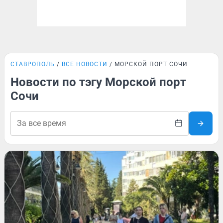
СТАВРОПОЛЬ
ВСЕ НОВОСТИ
МОРСКОЙ ПОРТ СОЧИ
Новости по тэгу Морской порт
Сочи