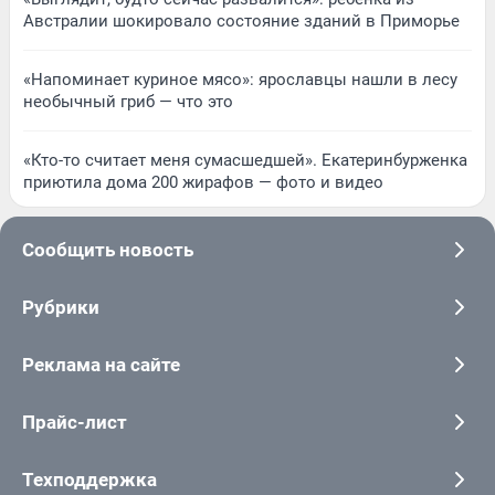
Австралии шокировало состояние зданий в Приморье
«Напоминает куриное мясо»: ярославцы нашли в лесу
необычный гриб — что это
«Кто-то считает меня сумасшедшей». Екатеринбурженка
приютила дома 200 жирафов — фото и видео
Сообщить новость
Рубрики
Реклама на сайте
Прайс-лист
Техподдержка