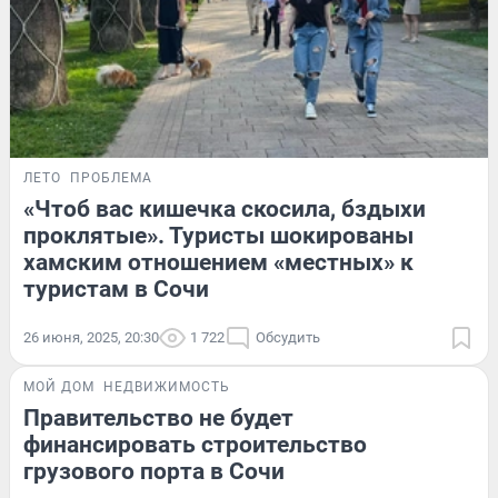
ЛЕТО
ПРОБЛЕМА
«Чтоб вас кишечка скосила, бздыхи
проклятые». Туристы шокированы
хамским отношением «местных» к
туристам в Сочи
26 июня, 2025, 20:30
1 722
Обсудить
МОЙ ДОМ
НЕДВИЖИМОСТЬ
Правительство не будет
финансировать строительство
грузового порта в Cочи