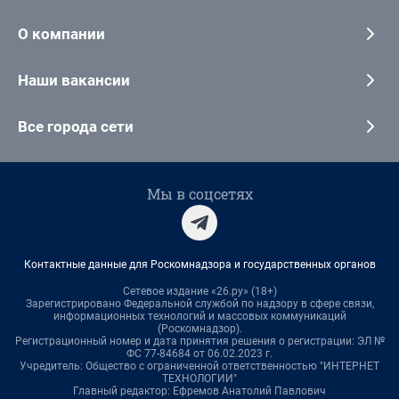
О компании
Наши вакансии
Все города сети
Мы в соцсетях
Контактные данные для Роскомнадзора и государственных органов
Сетевое издание «26.ру» (18+)
Зарегистрировано Федеральной службой по надзору в сфере связи,
информационных технологий и массовых коммуникаций
(Роскомнадзор).
Регистрационный номер и дата принятия решения о регистрации: ЭЛ №
ФС 77-84684 от 06.02.2023 г.
Учредитель: Общество с ограниченной ответственностью "ИНТЕРНЕТ
ТЕХНОЛОГИИ"
Главный редактор: Ефремов Анатолий Павлович