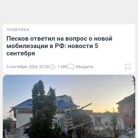
ПОЛИТИКА
Песков ответил на вопрос о новой
мобилизации в РФ: новости 5
сентября
5 сентября, 2024, 20:20
1 289
Обсудить