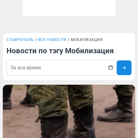
СТАВРОПОЛЬ
ВСЕ НОВОСТИ
МОБИЛИЗАЦИЯ
Новости по тэгу Мобилизация