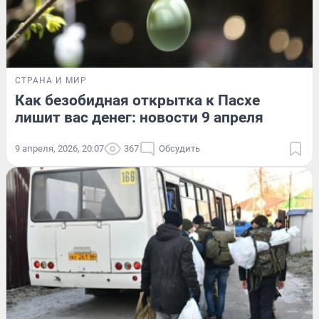
СТРАНА И МИР
Как безобидная открытка к Пасхе
лишит вас денег: новости 9 апреля
9 апреля, 2026, 20:07
367
Обсудить