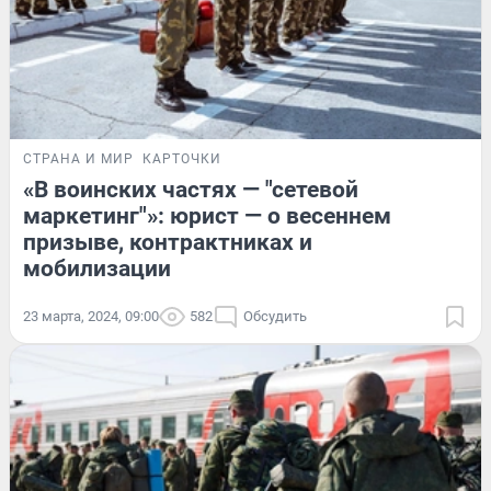
СТРАНА И МИР
КАРТОЧКИ
«В воинских частях — "сетевой
маркетинг"»: юрист — о весеннем
призыве, контрактниках и
мобилизации
23 марта, 2024, 09:00
582
Обсудить