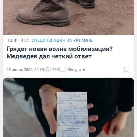
ПОЛИТИКА
СПЕЦОПЕРАЦИЯ НА УКРАИНЕ
Грядет новая волна мобилизации?
Медведев дал четкий ответ
28 июля, 2026, 22:15
259
Обсудить