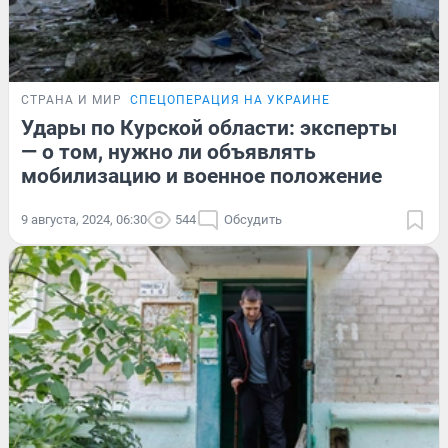
СТРАНА И МИР
СПЕЦОПЕРАЦИЯ НА УКРАИНЕ
Удары по Курской области: эксперты
— о том, нужно ли объявлять
мобилизацию и военное положение
9 августа, 2024, 06:30
544
Обсудить