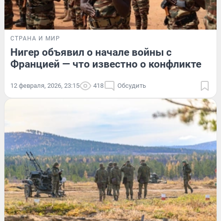
СТРАНА И МИР
Нигер объявил о начале войны с
Францией — что известно о конфликте
12 февраля, 2026, 23:15
418
Обсудить