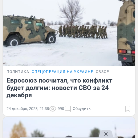
ПОЛИТИКА
СПЕЦОПЕРАЦИЯ НА УКРАИНЕ
ОБЗОР
Евросоюз посчитал, что конфликт
будет долгим: новости СВО за 24
декабря
24 декабря, 2023, 21:38
990
Обсудить