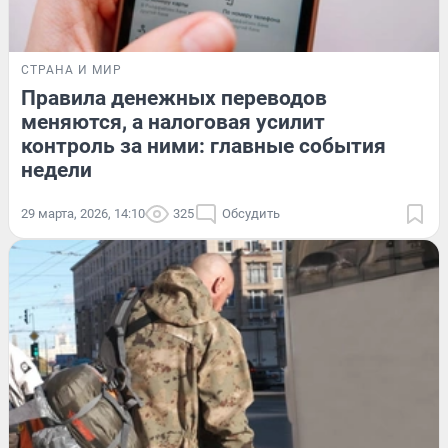
СТРАНА И МИР
Правила денежных переводов
меняются, а налоговая усилит
контроль за ними: главные события
недели
29 марта, 2026, 14:10
325
Обсудить