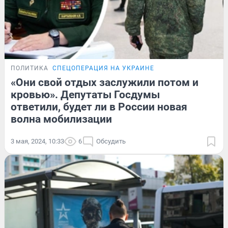
ПОЛИТИКА
СПЕЦОПЕРАЦИЯ НА УКРАИНЕ
«Они свой отдых заслужили потом и
кровью». Депутаты Госдумы
ответили, будет ли в России новая
волна мобилизации
3 мая, 2024, 10:33
6
Обсудить