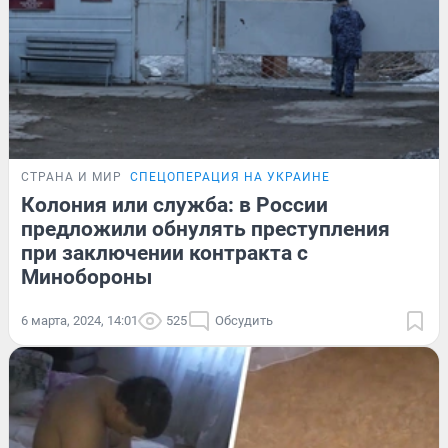
СТРАНА И МИР
СПЕЦОПЕРАЦИЯ НА УКРАИНЕ
Колония или служба: в России
предложили обнулять преступления
при заключении контракта с
Минобороны
6 марта, 2024, 14:01
525
Обсудить