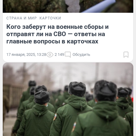
СТРАНА И МИР
КАРТОЧКИ
Кого заберут на военные сборы и
отправят ли на СВО — ответы на
главные вопросы в карточках
17 января, 2025, 13:28
2 149
Обсудить