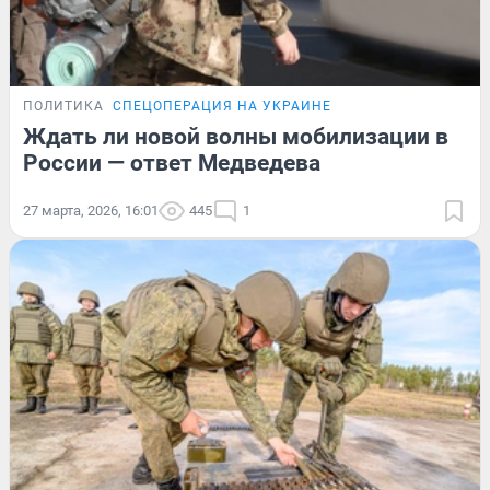
ПОЛИТИКА
СПЕЦОПЕРАЦИЯ НА УКРАИНЕ
Ждать ли новой волны мобилизации в
России — ответ Медведева
27 марта, 2026, 16:01
445
1