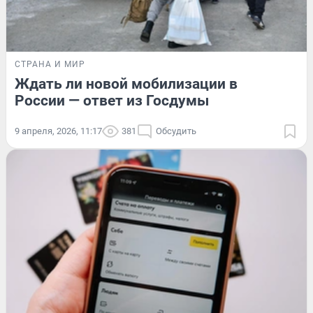
СТРАНА И МИР
Ждать ли новой мобилизации в
России — ответ из Госдумы
9 апреля, 2026, 11:17
381
Обсудить