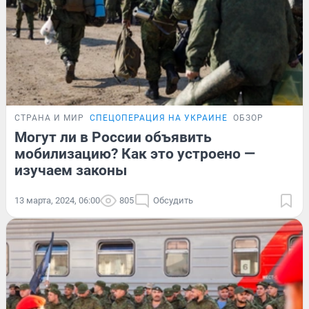
СТРАНА И МИР
СПЕЦОПЕРАЦИЯ НА УКРАИНЕ
ОБЗОР
Могут ли в России объявить
мобилизацию? Как это устроено —
изучаем законы
13 марта, 2024, 06:00
805
Обсудить