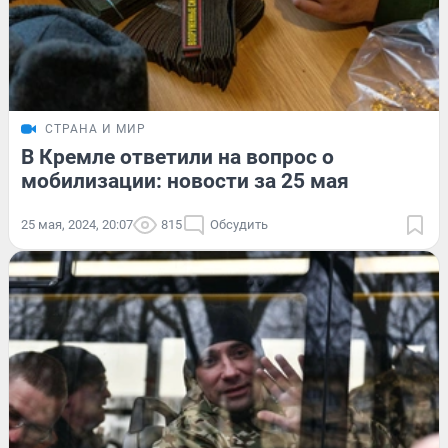
СТРАНА И МИР
В Кремле ответили на вопрос о
мобилизации: новости за 25 мая
25 мая, 2024, 20:07
815
Обсудить