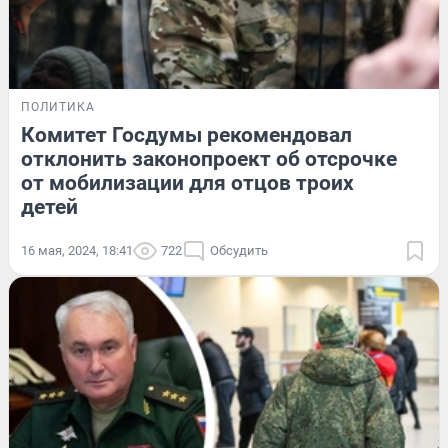
ПОЛИТИКА
Комитет Госдумы рекомендовал
отклонить законопроект об отсрочке
от мобилизации для отцов троих
детей
16 мая, 2024, 18:41
722
Обсудить