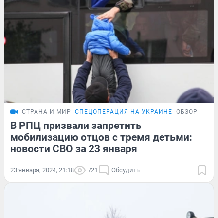
СТРАНА И МИР
СПЕЦОПЕРАЦИЯ НА УКРАИНЕ
ОБЗОР
В РПЦ призвали запретить
мобилизацию отцов с тремя детьми:
новости СВО за 23 января
23 января, 2024, 21:18
721
Обсудить