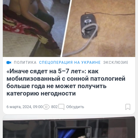
ПОЛИТИКА
СПЕЦОПЕРАЦИЯ НА УКРАИНЕ
ЭКСКЛЮЗИВ
«Иначе сядет на 5–7 лет»: как
мобилизованный с сонной патологией
больше года не может получить
категорию негодности
6 марта, 2024, 09:00
802
Обсудить