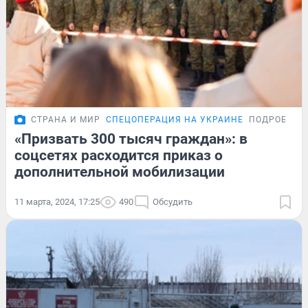
СТРАНА И МИР
СПЕЦОПЕРАЦИЯ НА УКРАИНЕ
ПОДРОБНОС
«Призвать 300 тысяч граждан»: в
соцсетях расходится приказ о
дополнительной мобилизации
11 марта, 2024, 17:25
490
Обсудить