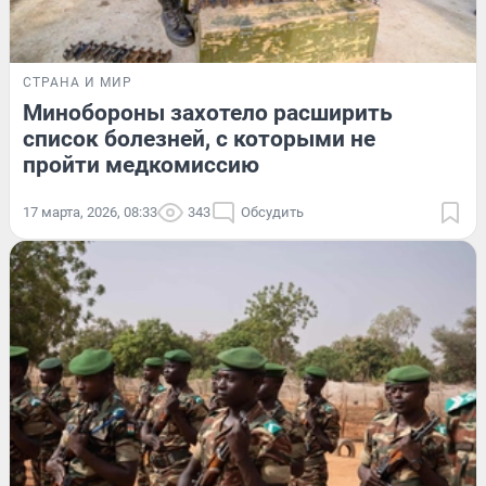
СТРАНА И МИР
Минобороны захотело расширить
список болезней, с которыми не
пройти медкомиссию
17 марта, 2026, 08:33
343
Обсудить