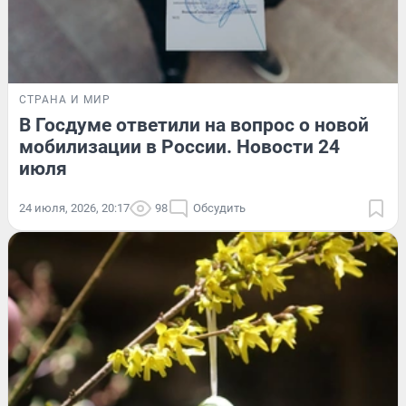
СТРАНА И МИР
В Госдуме ответили на вопрос о новой
мобилизации в России. Новости 24
июля
24 июля, 2026, 20:17
98
Обсудить