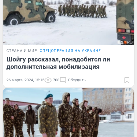
СТРАНА И МИР
СПЕЦОПЕРАЦИЯ НА УКРАИНЕ
Шойгу рассказал, понадобится ли
дополнительная мобилизация
26 марта, 2024, 15:15
708
Обсудить