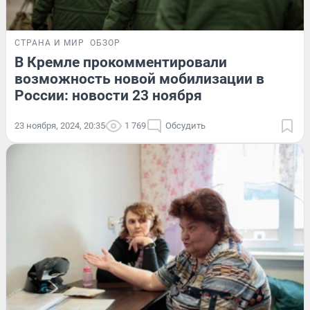
СТРАНА И МИР
ОБЗОР
В Кремле прокомментировали
возможность новой мобилизации в
России: новости 23 ноября
23 ноября, 2024, 20:35
1 769
Обсудить