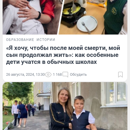
ОБРАЗОВАНИЕ
ИСТОРИИ
«Я хочу, чтобы после моей смерти, мой
сын продолжал жить»: как особенные
дети учатся в обычных школах
26 августа, 2024, 13:30
1 168
Обсудить