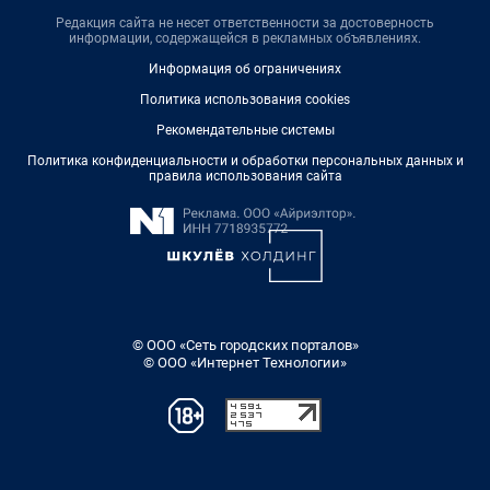
Редакция сайта не несет ответственности за достоверность
информации, содержащейся в рекламных объявлениях.
Информация об ограничениях
Политика использования cookies
Рекомендательные системы
Политика конфиденциальности и обработки персональных данных и
правила использования сайта
© ООО «Сеть городских порталов»
© ООО «Интернет Технологии»