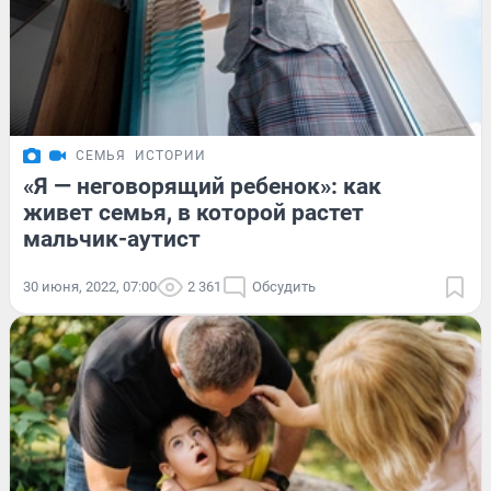
СЕМЬЯ
ИСТОРИИ
«Я — неговорящий ребенок»: как
живет семья, в которой растет
мальчик-аутист
30 июня, 2022, 07:00
2 361
Обсудить