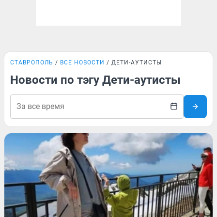
СТАВРОПОЛЬ
ВСЕ НОВОСТИ
ДЕТИ-АУТИСТЫ
Новости по тэгу Дети-аутисты