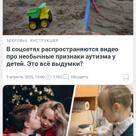
ЗДОРОВЬЕ
ИНСТРУКЦИЯ
В соцсетях распространяются видео
про необычные признаки аутизма у
детей. Это всё выдумки?
9 апреля, 2025, 13:00
1 502
Обсудить