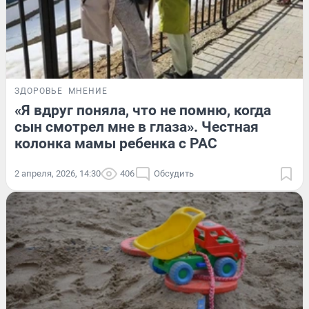
ЗДОРОВЬЕ
МНЕНИЕ
«Я вдруг поняла, что не помню, когда
сын смотрел мне в глаза». Честная
колонка мамы ребенка с РАС
2 апреля, 2026, 14:30
406
Обсудить