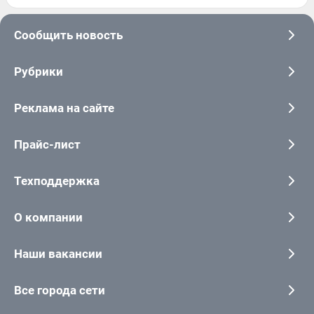
Сообщить новость
Рубрики
Реклама на сайте
Прайс-лист
Техподдержка
О компании
Наши вакансии
Все города сети