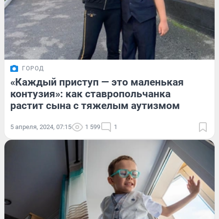
ГОРОД
«Каждый приступ — это маленькая
контузия»: как ставропольчанка
растит сына с тяжелым аутизмом
5 апреля, 2024, 07:15
1 599
1