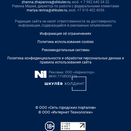
zhanna.zhaparova@shkulev.ru
, моб. + 7 982 640 34 32
Ревина Мария, директор по работе с федеральными клиентами
mariya.revina@shkulev.ru
, моб. +7 910 402 4056
Редакция сайта не несет ответственности за достоверность
информации, содержащейся в рекламных объявлениях.
Информация об ограничениях
Политика использования cookies
Рекомендательные системы
Политика конфиденциальности и обработки персональных данных и
правила использования сайта
© ООО «Сеть городских порталов»
© ООО «Интернет Технологии»