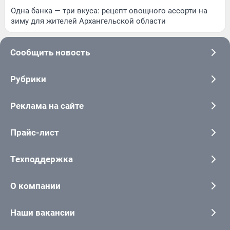
Одна банка — три вкуса: рецепт овощного ассорти на
зиму для жителей Архангельской области
Сообщить новость
Рубрики
Реклама на сайте
Прайс-лист
Техподдержка
О компании
Наши вакансии