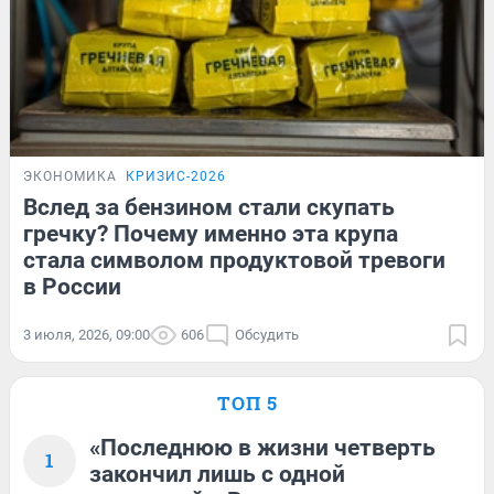
ЭКОНОМИКА
КРИЗИС-2026
Вслед за бензином стали скупать
гречку? Почему именно эта крупа
стала символом продуктовой тревоги
в России
3 июля, 2026, 09:00
606
Обсудить
ТОП 5
«Последнюю в жизни четверть
1
закончил лишь с одной