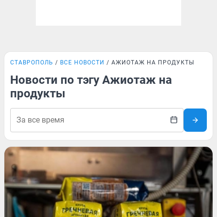
СТАВРОПОЛЬ
ВСЕ НОВОСТИ
АЖИОТАЖ НА ПРОДУКТЫ
Новости по тэгу Ажиотаж на
продукты