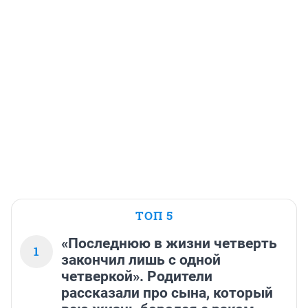
ТОП 5
«Последнюю в жизни четверть
1
закончил лишь с одной
четверкой». Родители
рассказали про сына, который