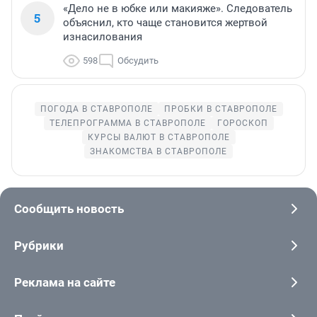
«Дело не в юбке или макияже». Следователь
5
объяснил, кто чаще становится жертвой
изнасилования
598
Обсудить
ПОГОДА В СТАВРОПОЛЕ
ПРОБКИ В СТАВРОПОЛЕ
ТЕЛЕПРОГРАММА В СТАВРОПОЛЕ
ГОРОСКОП
КУРСЫ ВАЛЮТ В СТАВРОПОЛЕ
ЗНАКОМСТВА В СТАВРОПОЛЕ
Сообщить новость
Рубрики
Реклама на сайте