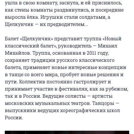
ушла в свою комнату, заснула, и ей приснилось, 
как стены комнаты раздвинулись, и посередине 
выросла ёлка. Игрушки стали солдатами, а 
Щелкунчик — их предводителем...

Балет «Щелкунчик» представит труппа «Новый 
классический балет», руководитель — Михаил 
Михайлов. Труппа, основанная в 2011 году, 
сохраняет традиции русского классического 
балета, применяет новые интересные концепции 
в танце со всего мира, пробует новые решения и 
пути. Коллектив постоянно гастролирует и 
принимает участие в фестивалях, как за рубежом, 
так и в России. Ведущие солисты — артисты 
московских музыкальных театров. Танцоры — 
выпускники ведущих хореографических школ 
России.