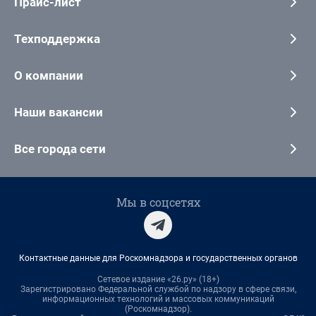
Прайс-лист
Техподдержка
О компании
Наши вакансии
Все города сети
Мы в соцсетях
Контактные данные для Роскомнадзора и государственных органов
Сетевое издание «26.ру» (18+)
Зарегистрировано Федеральной службой по надзору в сфере связи,
информационных технологий и массовых коммуникаций
(Роскомнадзор).