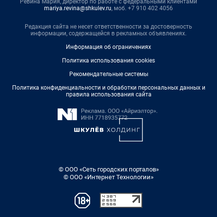
Ревина Мария, директор по работе с федеральными клиентами
mariya.revina@shkulev.ru
, моб. +7 910 402 4056
Редакция сайта не несет ответственности за достоверность
информации, содержащейся в рекламных объявлениях.
Информация об ограничениях
Политика использования cookies
Рекомендательные системы
Политика конфиденциальности и обработки персональных данных и
правила использования сайта
© ООО «Сеть городских порталов»
© ООО «Интернет Технологии»