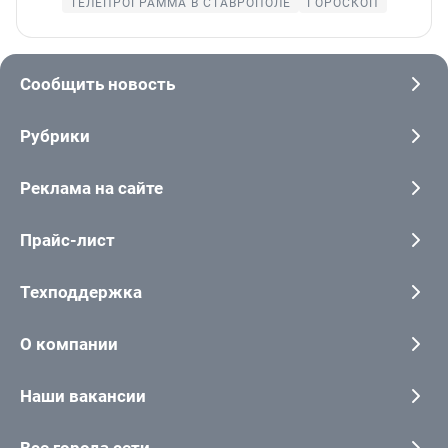
ТЕЛЕПРОГРАММА В СТАВРОПОЛЕ
ГОРОСКОП
Сообщить новость
Рубрики
Реклама на сайте
Прайс-лист
Техподдержка
О компании
Наши вакансии
Все города сети