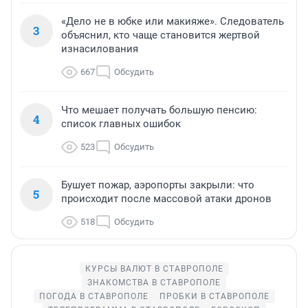
«Дело не в юбке или макияже». Следователь
3
объяснил, кто чаще становится жертвой
изнасилования
667
Обсудить
Что мешает получать большую пенсию:
4
список главных ошибок
523
Обсудить
Бушует пожар, аэропорты закрыли: что
5
происходит после массовой атаки дронов
518
Обсудить
КУРСЫ ВАЛЮТ В СТАВРОПОЛЕ
ЗНАКОМСТВА В СТАВРОПОЛЕ
ПОГОДА В СТАВРОПОЛЕ
ПРОБКИ В СТАВРОПОЛЕ