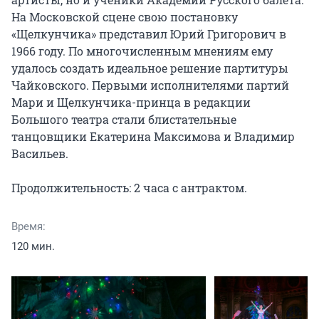
На Московской сцене свою постановку 
«Щелкунчика» представил Юрий Григорович в 
1966 году. По многочисленным мнениям ему 
удалось создать идеальное решение партитуры 
Чайковского. Первыми исполнителями партий 
Мари и Щелкунчика-принца в редакции 
Большого театра стали блистательные 
танцовщики Екатерина Максимова и Владимир 
Васильев.

Продолжительность: 2 часа с антрактом.
Время:
120 мин.