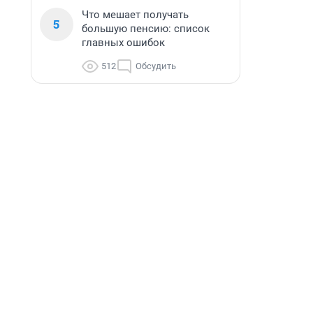
Что мешает получать
5
большую пенсию: список
главных ошибок
512
Обсудить