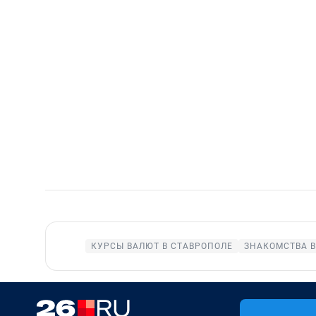
КУРСЫ ВАЛЮТ В СТАВРОПОЛЕ
ЗНАКОМСТВА В