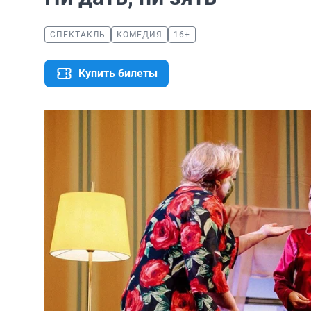
СПЕКТАКЛЬ
КОМЕДИЯ
16+
Купить билеты