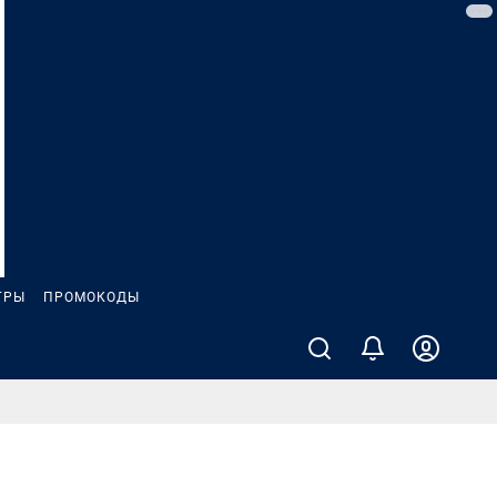
ГРЫ
ПРОМОКОДЫ