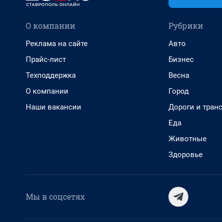
О компании
Рубрики
Реклама на сайте
Авто
Прайс-лист
Бизнес
Техподдержка
Весна
О компании
Город
Наши вакансии
Дороги и тран
Еда
Животные
Здоровье
Мы в соцсетях