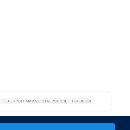
ТЕЛЕПРОГРАММА В СТАВРОПОЛЕ
ГОРОСКОП