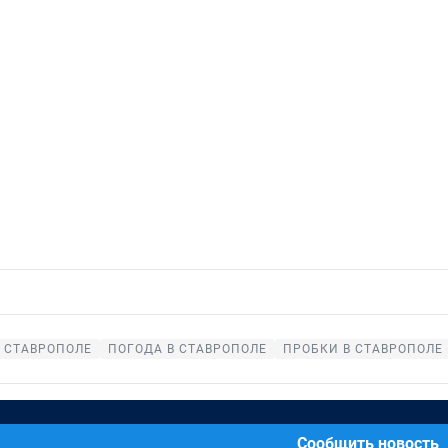
 СТАВРОПОЛЕ
ПОГОДА В СТАВРОПОЛЕ
ПРОБКИ В СТАВРОПОЛЕ
Сообщить новость