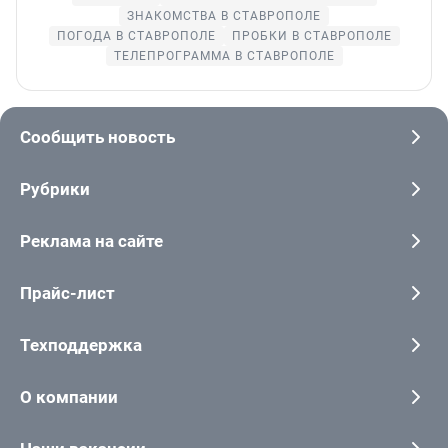
ЗНАКОМСТВА В СТАВРОПОЛЕ
ПОГОДА В СТАВРОПОЛЕ
ПРОБКИ В СТАВРОПОЛЕ
ТЕЛЕПРОГРАММА В СТАВРОПОЛЕ
Сообщить новость
Рубрики
Реклама на сайте
Прайс-лист
Техподдержка
О компании