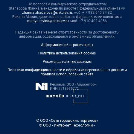
По вопросам коммерческого сотрудничества:
Жапарова Жанна, менеджер по работе с федеральными клиентами
zhanna.zhaparova@shkulev.ru
, моб. + 7 982 640 34 32
Ревина Мария, директор по работе с федеральными клиентами
mariya.revina@shkulev.ru
, моб. +7 910 402 4056
Редакция сайта не несет ответственности за достоверность
информации, содержащейся в рекламных объявлениях.
Информация об ограничениях
Политика использования cookies
Рекомендательные системы
Политика конфиденциальности и обработки персональных данных и
правила использования сайта
© ООО «Сеть городских порталов»
© ООО «Интернет Технологии»