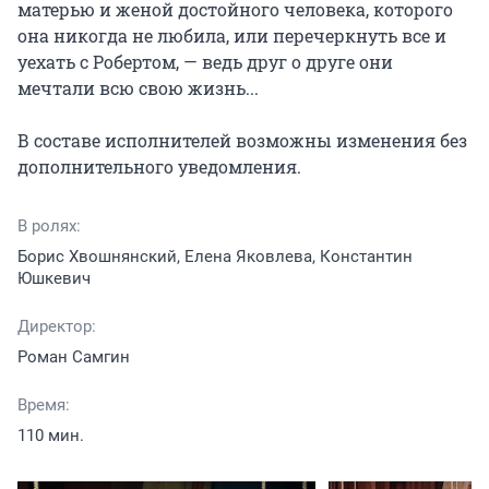
матерью и женой достойного человека, которого 
она никогда не любила, или перечеркнуть все и 
уехать с Робертом, — ведь друг о друге они 
мечтали всю свою жизнь...

В составе исполнителей возможны изменения без 
дополнительного уведомления.
В ролях:
Борис Хвошнянский, Елена Яковлева, Константин
Юшкевич
Директор:
Роман Самгин
Время:
110 мин.