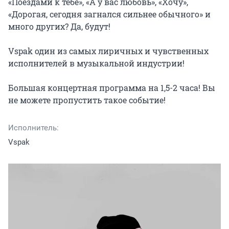
«Поездами к тебе», «А у вас любовь», «Хочу», 
«Дорогая, сегодня загнался сильнее обычного» и 
много других? Да, будут!

Vspak один из самых лиричных и чувственных 
исполнителей в музыкальной индустрии!

Большая концертная программа на 1,5-2 часа! Вы 
не можете пропустить такое событие!
Исполнитель:
Vspak