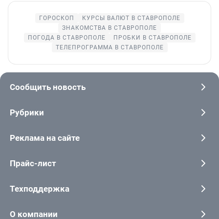
ГОРОСКОП
КУРСЫ ВАЛЮТ В СТАВРОПОЛЕ
ЗНАКОМСТВА В СТАВРОПОЛЕ
ПОГОДА В СТАВРОПОЛЕ
ПРОБКИ В СТАВРОПОЛЕ
ТЕЛЕПРОГРАММА В СТАВРОПОЛЕ
Сообщить новость
Рубрики
Реклама на сайте
Прайс-лист
Техподдержка
О компании