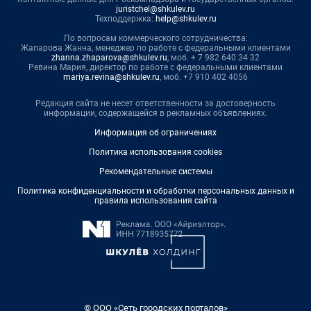
juristchel@shkulev.ru
Техподдержка:
help@shkulev.ru
По вопросам коммерческого сотрудничества:
Жапарова Жанна, менеджер по работе с федеральными клиентами
zhanna.zhaparova@shkulev.ru
, моб. + 7 982 640 34 32
Ревина Мария, директор по работе с федеральными клиентами
mariya.revina@shkulev.ru
, моб. +7 910 402 4056
Редакция сайта не несет ответственности за достоверность
информации, содержащейся в рекламных объявлениях.
Информация об ограничениях
Политика использования cookies
Рекомендательные системы
Политика конфиденциальности и обработки персональных данных и
правила использования сайта
© ООО «Сеть городских порталов»