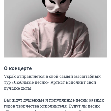
О концерте
Vspak отправляется в свой самый масштабный 
тур «Любимые песни»! Артист исполнит свои 
лучшие хиты!

Вас ждут душевные и популярные песни разных 
годов творчества исполнителя. Будут ли песни 