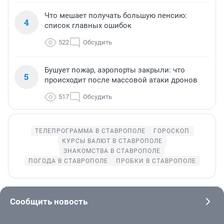
Что мешает получать большую пенсию:
4
список главных ошибок
522
Обсудить
Бушует пожар, аэропорты закрыли: что
5
происходит после массовой атаки дронов
517
Обсудить
ТЕЛЕПРОГРАММА В СТАВРОПОЛЕ
ГОРОСКОП
КУРСЫ ВАЛЮТ В СТАВРОПОЛЕ
ЗНАКОМСТВА В СТАВРОПОЛЕ
ПОГОДА В СТАВРОПОЛЕ
ПРОБКИ В СТАВРОПОЛЕ
Сообщить новость