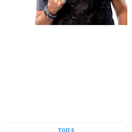
ТОП 5