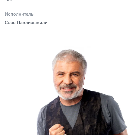
Исполнитель:
Сосо Павлиашвили