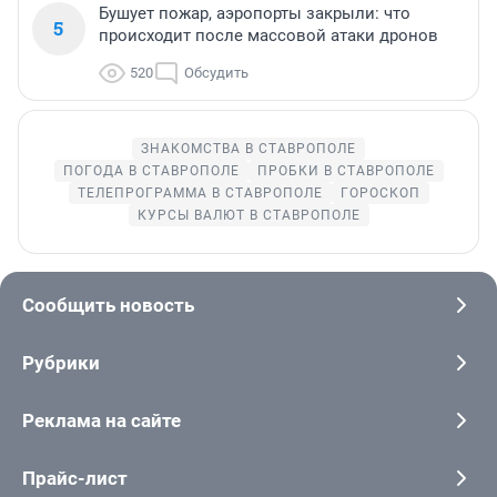
Бушует пожар, аэропорты закрыли: что
5
происходит после массовой атаки дронов
520
Обсудить
ЗНАКОМСТВА В СТАВРОПОЛЕ
ПОГОДА В СТАВРОПОЛЕ
ПРОБКИ В СТАВРОПОЛЕ
ТЕЛЕПРОГРАММА В СТАВРОПОЛЕ
ГОРОСКОП
КУРСЫ ВАЛЮТ В СТАВРОПОЛЕ
Сообщить новость
Рубрики
Реклама на сайте
Прайс-лист