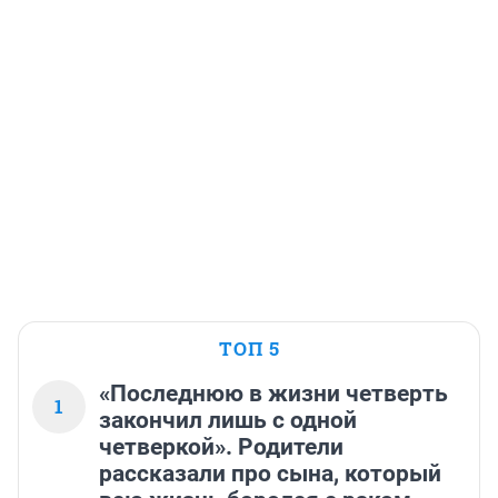
ТОП 5
«Последнюю в жизни четверть
1
закончил лишь с одной
четверкой». Родители
рассказали про сына, который