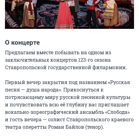
О концерте
Предлагаем вместе побывать на одном из 
заключительных концертов 123-го сезона 
Ставропольской государственной филармонии.

Первый вечер закрытия под названием «Русская 
песня — душа народа». Прикоснуться к 
потрясающему миру русской песенной культуры 
и почувствовать всю её глубину вас приглашает 
вокально-хореографический ансамбль «Слобода» 
и гость вечера — солист Ставропольского краевого 
театра оперетты Роман Байлов (тенор).
