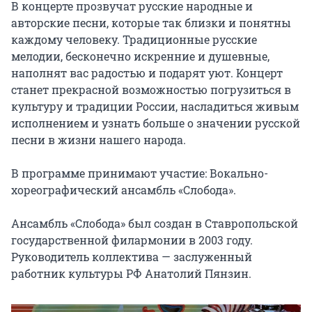
В концерте прозвучат русские народные и 
авторские песни, которые так близки и понятны 
каждому человеку. Традиционные русские 
мелодии, бесконечно искренние и душевные, 
наполнят вас радостью и подарят уют. Концерт 
станет прекрасной возможностью погрузиться в 
культуру и традиции России, насладиться живым 
исполнением и узнать больше о значении русской 
песни в жизни нашего народа.

В программе принимают участие: Вокально-
хореографический ансамбль «Слобода».

Ансамбль «Слобода» был создан в Ставропольской 
государственной филармонии в 2003 году. 
Руководитель коллектива — заслуженный 
работник культуры РФ Анатолий Пянзин.