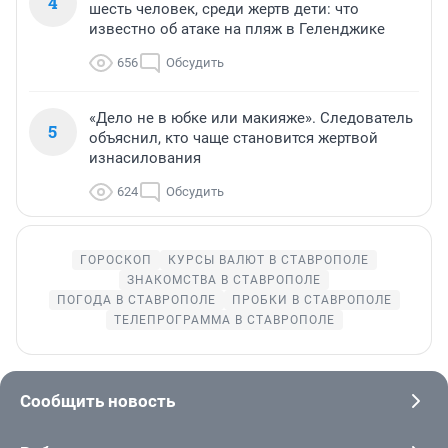
4
шесть человек, среди жертв дети: что
известно об атаке на пляж в Геленджике
656
Обсудить
«Дело не в юбке или макияже». Следователь
5
объяснил, кто чаще становится жертвой
изнасилования
624
Обсудить
ГОРОСКОП
КУРСЫ ВАЛЮТ В СТАВРОПОЛЕ
ЗНАКОМСТВА В СТАВРОПОЛЕ
ПОГОДА В СТАВРОПОЛЕ
ПРОБКИ В СТАВРОПОЛЕ
ТЕЛЕПРОГРАММА В СТАВРОПОЛЕ
Сообщить новость