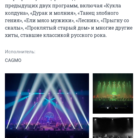
предыдущих двух программ, включая «Кукла 
колдуна», «Дурак и молния», «Танец злобного 
гения», «Ели мясо мужики», «Лесник», «Прыгну со 
скалы», «Проклятый старый дом» и многие другие 
хиты, ставшие классикой русского рока.
Исполнитель:
CAGMO