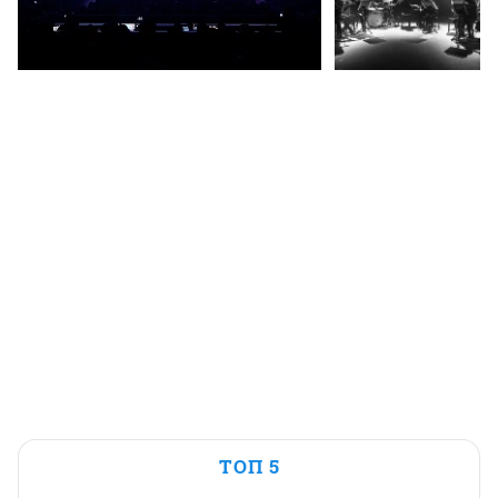
ТОП 5