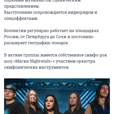
представлением.

Выступление сопровождается видеорядом и 
спецэффектами.

Коллектив регулярно работает на площадках 
России, от Петербурга до Сочи и постоянно 
расширяет географию поездок.

В активе группы имеется собственное симфо-рок 
шоу «Магия Nightwish» с участием оркестра 
симфонических инструментов