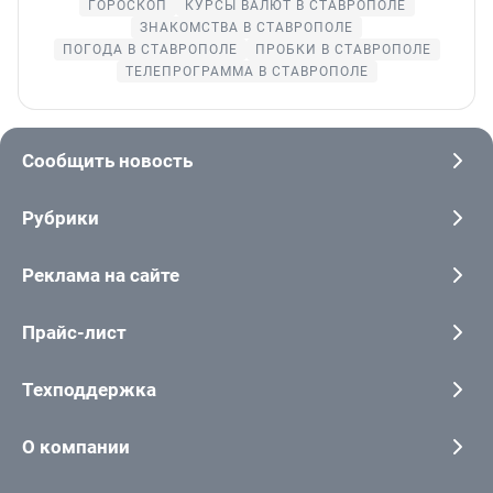
ГОРОСКОП
КУРСЫ ВАЛЮТ В СТАВРОПОЛЕ
ЗНАКОМСТВА В СТАВРОПОЛЕ
ПОГОДА В СТАВРОПОЛЕ
ПРОБКИ В СТАВРОПОЛЕ
ТЕЛЕПРОГРАММА В СТАВРОПОЛЕ
Сообщить новость
Рубрики
Реклама на сайте
Прайс-лист
Техподдержка
О компании