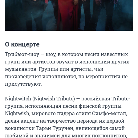
О концерте
Трибьют-шоу — шоу, в котором песни известных 
групп или артистов звучат в исполнении других 
музыкантов. Группы или артисты, чьи 
произведения исполняются, на мероприятии не 
присутствуют.

Nightwitch (Nigtwish Tribute) — российская Tribute-
группа, исполняющая песни финской группы 
Nightwish, мирового лидера стиля Симфо-метал, 
делая акцент на творчество периода их первой 
вокалистки Тарьи Турунен, являющейся самой 
любимой и значимой для многих поклонников, 