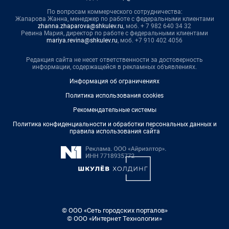
По вопросам коммерческого сотрудничества:
Жапарова Жанна, менеджер по работе с федеральными клиентами
zhanna.zhaparova@shkulev.ru
, моб. + 7 982 640 34 32
Ревина Мария, директор по работе с федеральными клиентами
mariya.revina@shkulev.ru
, моб. +7 910 402 4056
Редакция сайта не несет ответственности за достоверность
информации, содержащейся в рекламных объявлениях.
Информация об ограничениях
Политика использования cookies
Рекомендательные системы
Политика конфиденциальности и обработки персональных данных и
правила использования сайта
© ООО «Сеть городских порталов»
© ООО «Интернет Технологии»