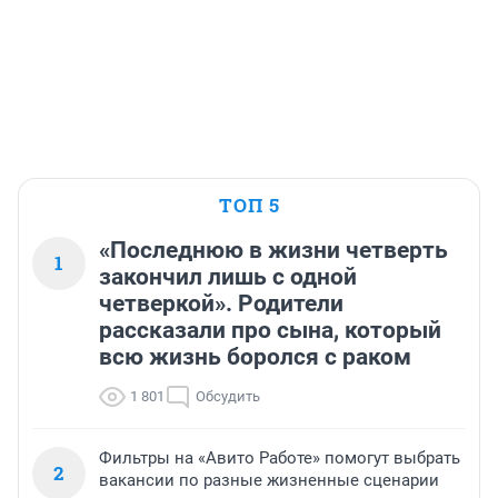
ТОП 5
«Последнюю в жизни четверть
1
закончил лишь с одной
четверкой». Родители
рассказали про сына, который
всю жизнь боролся с раком
1 801
Обсудить
Фильтры на «Авито Работе» помогут выбрать
2
вакансии по разные жизненные сценарии