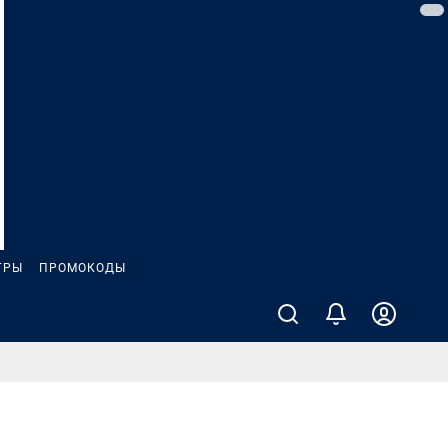
ГРЫ
ПРОМОКОДЫ