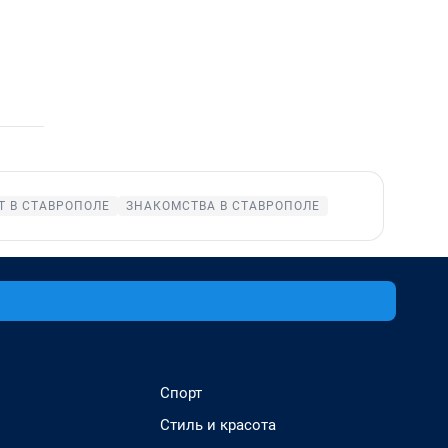
Т В СТАВРОПОЛЕ
ЗНАКОМСТВА В СТАВРОПОЛЕ
Спорт
Стиль и красота