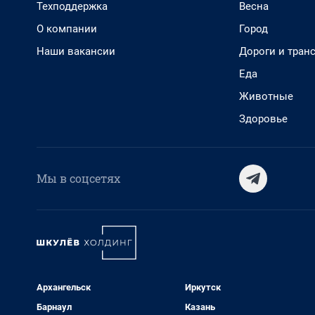
Техподдержка
Весна
О компании
Город
Наши вакансии
Дороги и тран
Еда
Животные
Здоровье
Мы в соцсетях
Архангельск
Иркутск
Барнаул
Казань