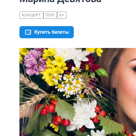
КОНЦЕРТ
ПОП
6+
Купить билеты