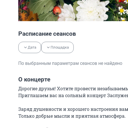
Расписание сеансов
Дата
Площадка
По выбранным параметрам сеансов не найдено
О концерте
Дорогие друзья! Хотите провести незабываемы
Приглашаем вас на сольный концерт Заслуже
Заряд душевности и хорошего настроения вам 
Только добрые мысли и приятная атмосфера.
