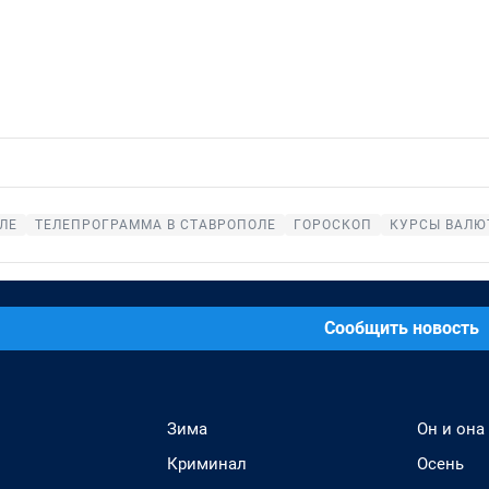
ЛЕ
ТЕЛЕПРОГРАММА В СТАВРОПОЛЕ
ГОРОСКОП
КУРСЫ ВАЛЮ
Сообщить новость
Зима
Он и она
Криминал
Осень