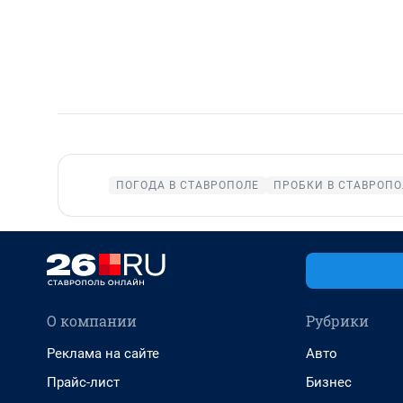
ПОГОДА В СТАВРОПОЛЕ
ПРОБКИ В СТАВРОПО
О компании
Рубрики
Реклама на сайте
Авто
Прайс-лист
Бизнес