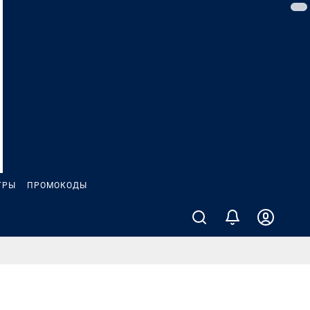
ГРЫ
ПРОМОКОДЫ