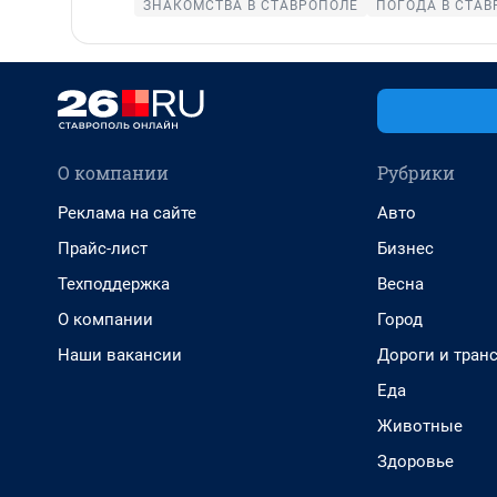
ЗНАКОМСТВА В СТАВРОПОЛЕ
ПОГОДА В СТАВ
О компании
Рубрики
Реклама на сайте
Авто
Прайс-лист
Бизнес
Техподдержка
Весна
О компании
Город
Наши вакансии
Дороги и тран
Еда
Животные
Здоровье