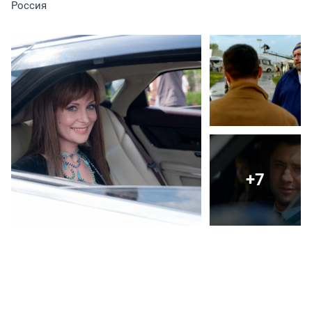
Россия
+7