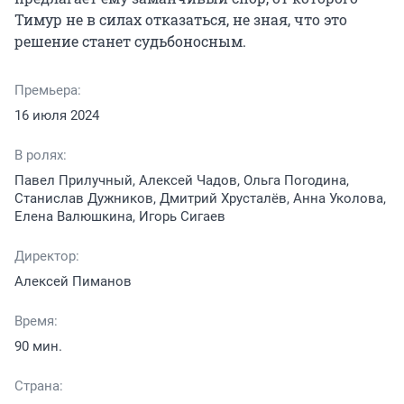
Тимур не в силах отказаться, не зная, что это 
решение станет судьбоносным.
Премьера:
16 июля 2024
В ролях:
Павел Прилучный, Алексей Чадов, Ольга Погодина,
Станислав Дужников, Дмитрий Хрусталёв, Анна Уколова,
Елена Валюшкина, Игорь Сигаев
Директор:
Алексей Пиманов
Время:
90 мин.
Страна: