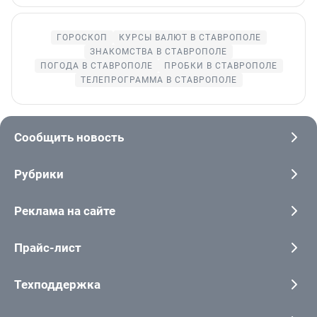
ГОРОСКОП
КУРСЫ ВАЛЮТ В СТАВРОПОЛЕ
ЗНАКОМСТВА В СТАВРОПОЛЕ
ПОГОДА В СТАВРОПОЛЕ
ПРОБКИ В СТАВРОПОЛЕ
ТЕЛЕПРОГРАММА В СТАВРОПОЛЕ
Сообщить новость
Рубрики
Реклама на сайте
Прайс-лист
Техподдержка