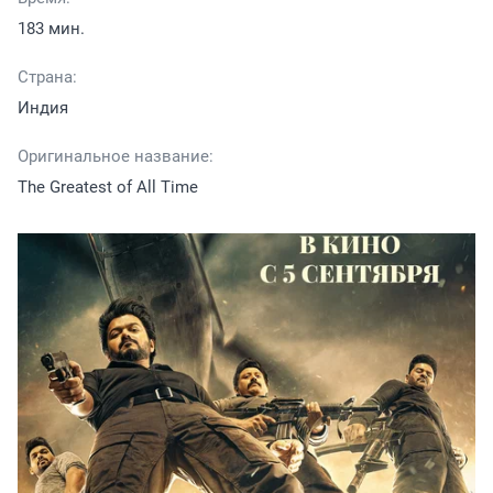
183 мин.
Страна:
Индия
Оригинальное название:
The Greatest of All Time