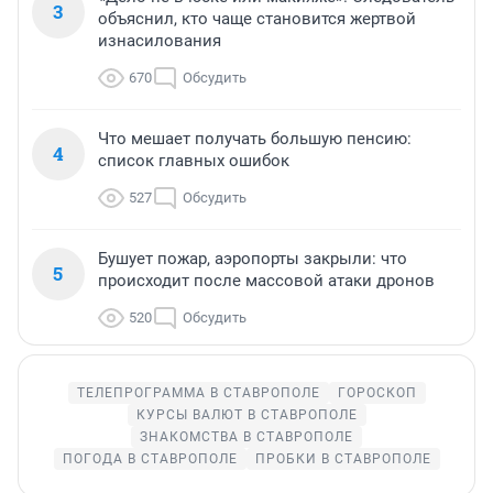
3
объяснил, кто чаще становится жертвой
изнасилования
670
Обсудить
Что мешает получать большую пенсию:
4
список главных ошибок
527
Обсудить
Бушует пожар, аэропорты закрыли: что
5
происходит после массовой атаки дронов
520
Обсудить
ТЕЛЕПРОГРАММА В СТАВРОПОЛЕ
ГОРОСКОП
КУРСЫ ВАЛЮТ В СТАВРОПОЛЕ
ЗНАКОМСТВА В СТАВРОПОЛЕ
ПОГОДА В СТАВРОПОЛЕ
ПРОБКИ В СТАВРОПОЛЕ