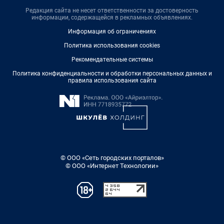
Редакция сайта не несет ответственности за достоверность
информации, содержащейся в рекламных объявлениях.
Информация об ограничениях
Политика использования cookies
Рекомендательные системы
Политика конфиденциальности и обработки персональных данных и
правила использования сайта
© ООО «Сеть городских порталов»
© ООО «Интернет Технологии»