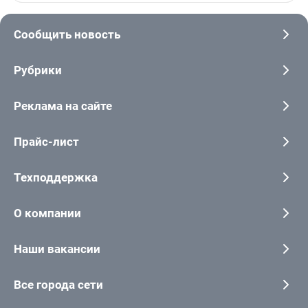
Сообщить новость
Рубрики
Реклама на сайте
Прайс-лист
Техподдержка
О компании
Наши вакансии
Все города сети