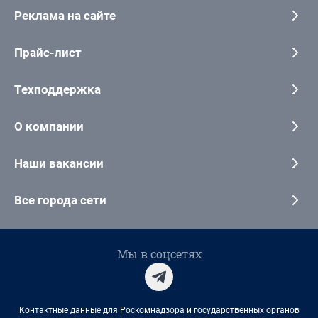
Реклама на сайте
Прайс-лист
Техподдержка
О компании
Наши вакансии
Все города сети
Мы в соцсетях
Контактные данные для Роскомнадзора и государственных органов