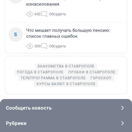
изнасилования
642
Обсудить
Что мешает получать большую пенсию:
5
список главных ошибок
509
Обсудить
ЗНАКОМСТВА В СТАВРОПОЛЕ
ПОГОДА В СТАВРОПОЛЕ
ПРОБКИ В СТАВРОПОЛЕ
ТЕЛЕПРОГРАММА В СТАВРОПОЛЕ
ГОРОСКОП
КУРСЫ ВАЛЮТ В СТАВРОПОЛЕ
Сообщить новость
Рубрики