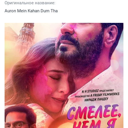
Оригинальное название:
Auron Mein Kahan Dum Tha