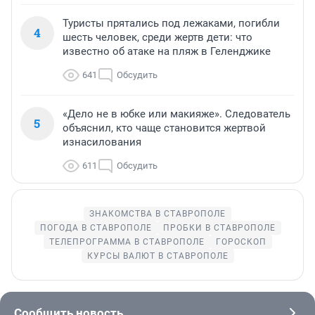
Туристы прятались под лежаками, погибли
4
шесть человек, среди жертв дети: что
известно об атаке на пляж в Геленджике
641
Обсудить
«Дело не в юбке или макияже». Следователь
5
объяснил, кто чаще становится жертвой
изнасилования
611
Обсудить
ЗНАКОМСТВА В СТАВРОПОЛЕ
ПОГОДА В СТАВРОПОЛЕ
ПРОБКИ В СТАВРОПОЛЕ
ТЕЛЕПРОГРАММА В СТАВРОПОЛЕ
ГОРОСКОП
КУРСЫ ВАЛЮТ В СТАВРОПОЛЕ
Сообщить новость