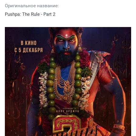
Оригинальное название:
Pushpa: The Rule - Part 2