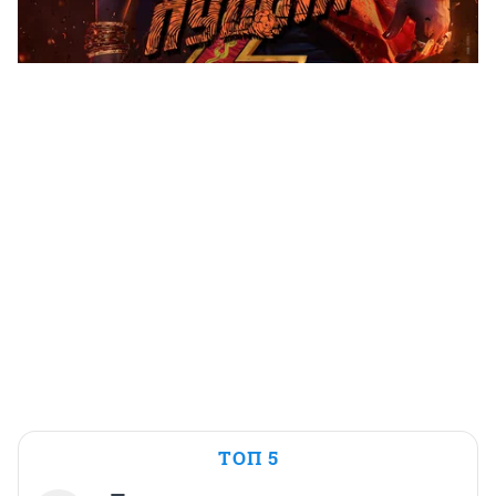
ТОП 5