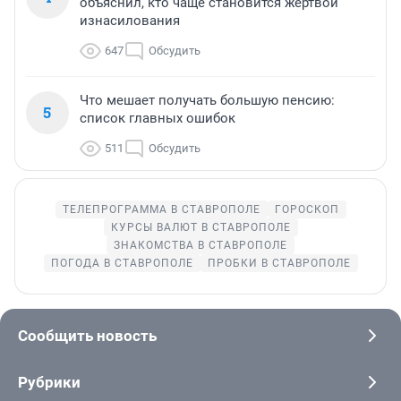
объяснил, кто чаще становится жертвой
изнасилования
647
Обсудить
Что мешает получать большую пенсию:
5
список главных ошибок
511
Обсудить
ТЕЛЕПРОГРАММА В СТАВРОПОЛЕ
ГОРОСКОП
КУРСЫ ВАЛЮТ В СТАВРОПОЛЕ
ЗНАКОМСТВА В СТАВРОПОЛЕ
ПОГОДА В СТАВРОПОЛЕ
ПРОБКИ В СТАВРОПОЛЕ
Сообщить новость
Рубрики