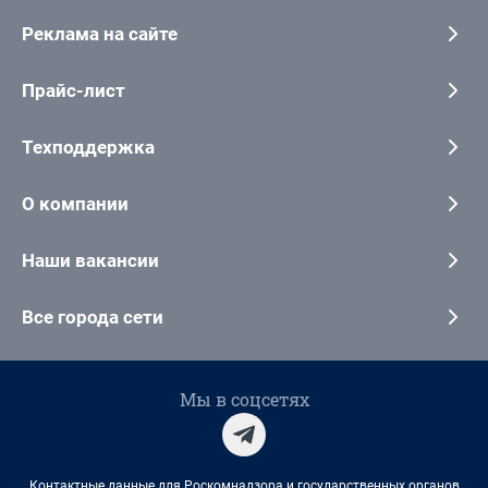
Реклама на сайте
Прайс-лист
Техподдержка
О компании
Наши вакансии
Все города сети
Мы в соцсетях
Контактные данные для Роскомнадзора и государственных органов