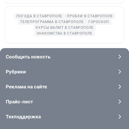
ПОГОДА В СТАВРОПОЛЕ
ПРОБКИ В СТАВРОПОЛЕ
ТЕЛЕПРОГРАММА В СТАВРОПОЛЕ
ГОРОСКОП
КУРСЫ ВАЛЮТ В СТАВРОПОЛЕ
ЗНАКОМСТВА В СТАВРОПОЛЕ
Сообщить новость
Рубрики
Реклама на сайте
Прайс-лист
Техподдержка