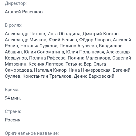
Директор:
Андрей Разенков
В ролях:
Александр Петров, Инга Оболдина, Дмитрий Ковган,
Александр Мичков, Юрий Беляев, Фёдор Лавров, Алексей
Розин, Наталья Суркова, Полина Агуреева, Владислав
Абашин, Юлия Соломатина, Юлия Полынская, Александр
Коршунов, Полина Рафеева, Полина Маленкова, Савелий
Матренин, Ксения Лаптева, Татьяна Бер, Ольга
Самородова, Наталья Кикор, Нина Нимеровская, Евгений
Суляев, Константин Третьяков, Денис Барковский
Время:
94 мин.
Страна:
Россия
Оригинальное название: