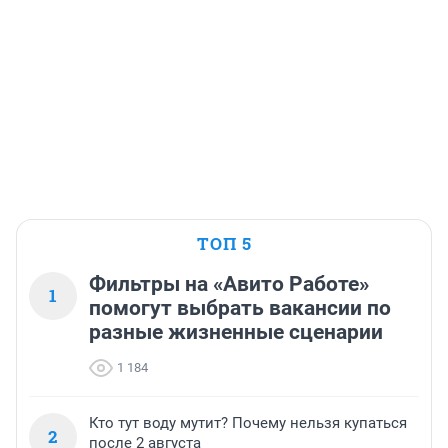
ТОП 5
Фильтры на «Авито Работе»
1
помогут выбрать вакансии по
разные жизненные сценарии
1 184
Кто тут воду мутит? Почему нельзя купаться
2
после 2 августа