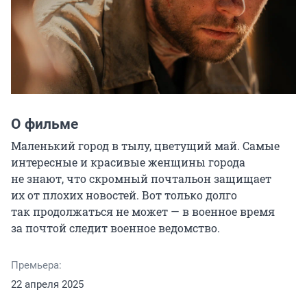
О фильме
Маленький город в тылу, цветущий май. Самые 
интересные и красивые женщины города 
не знают, что скромный почтальон защищает 
их от плохих новостей. Вот только долго 
так продолжаться не может — в военное время 
за почтой следит военное ведомство.
Премьера:
22 апреля 2025