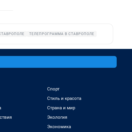
СТАВРОПОЛЕ
ТЕЛЕПРОГРАММА В СТАВРОПОЛЕ
Спорт
Стиль и красота
а
Страна и мир
ствия
Экология
Экономика