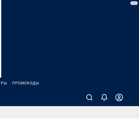
ГРЫ
ПРОМОКОДЫ