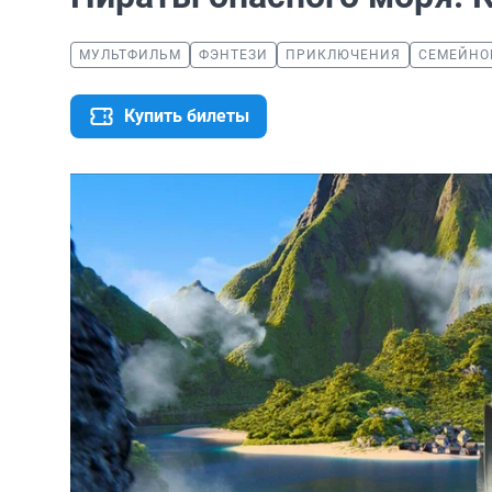
МУЛЬТФИЛЬМ
ФЭНТЕЗИ
ПРИКЛЮЧЕНИЯ
СЕМЕЙНО
Купить билеты