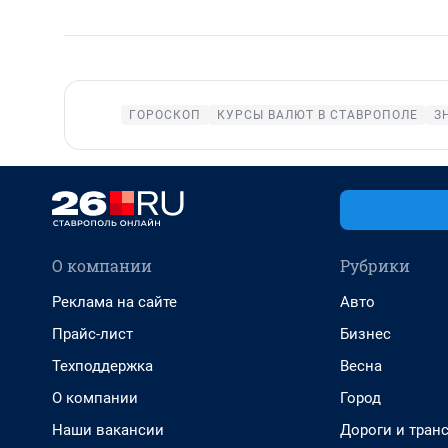
ГОРОСКОП
КУРСЫ ВАЛЮТ В СТАВРОПОЛЕ
З
О компании
Рубрики
Реклама на сайте
Авто
Прайс-лист
Бизнес
Техподдержка
Весна
О компании
Город
Наши вакансии
Дороги и тран