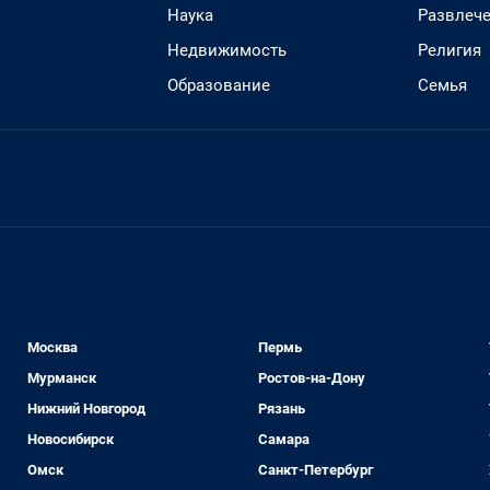
Наука
Развлеч
Недвижимость
Религия
Образование
Семья
Москва
Пермь
Мурманск
Ростов-на-Дону
Нижний Новгород
Рязань
Новосибирск
Самара
Омск
Санкт-Петербург