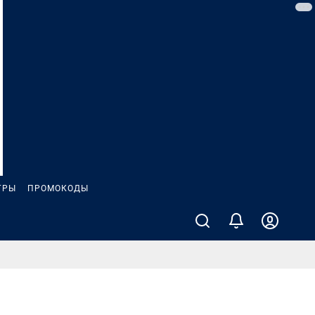
ГРЫ
ПРОМОКОДЫ