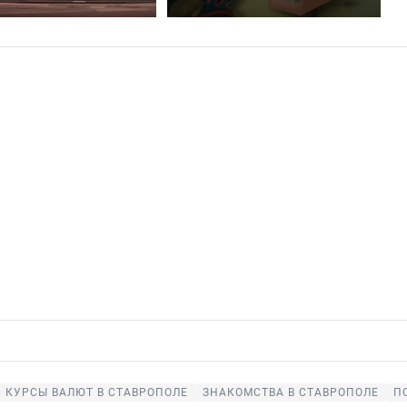
КУРСЫ ВАЛЮТ В СТАВРОПОЛЕ
ЗНАКОМСТВА В СТАВРОПОЛЕ
П