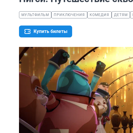
МУЛЬТФИЛЬМ
ПРИКЛЮЧЕНИЯ
КОМЕДИЯ
ДЕТЯМ
Купить билеты