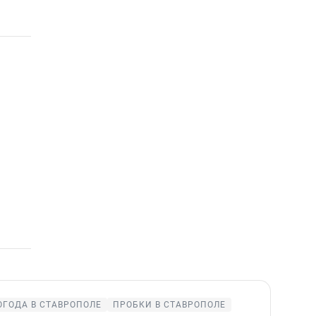
ОГОДА В СТАВРОПОЛЕ
ПРОБКИ В СТАВРОПОЛЕ