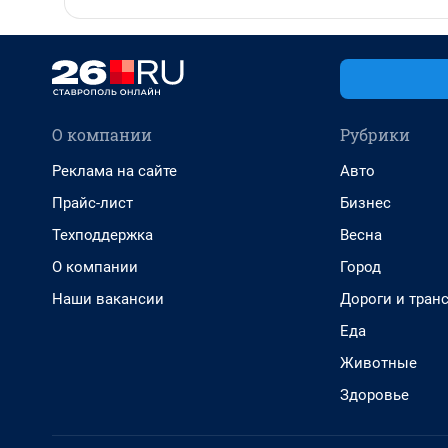
О компании
Рубрики
Реклама на сайте
Авто
Прайс-лист
Бизнес
Техподдержка
Весна
О компании
Город
Наши вакансии
Дороги и тран
Еда
Животные
Здоровье