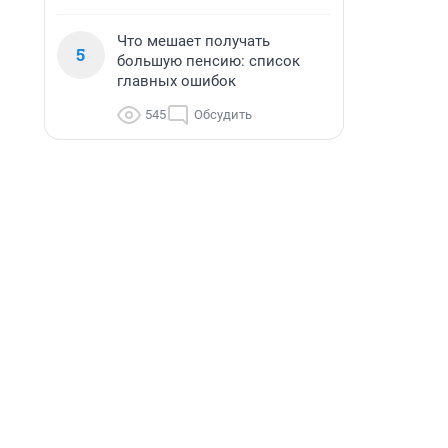
Что мешает получать
5
большую пенсию: список
главных ошибок
545
Обсудить