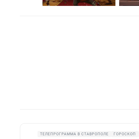
ТЕЛЕПРОГРАММА В СТАВРОПОЛЕ
ГОРОСКОП