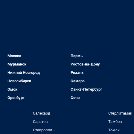
Москва
Пермь
Мурманск
Ростов-на-Дону
Нижний Новгород
Рязань
Новосибирск
Самара
Омск
Санкт-Петербург
Оренбург
Сочи
Салехард
Стерлитамак
Саратов
Тамбов
Ставрополь
Томск