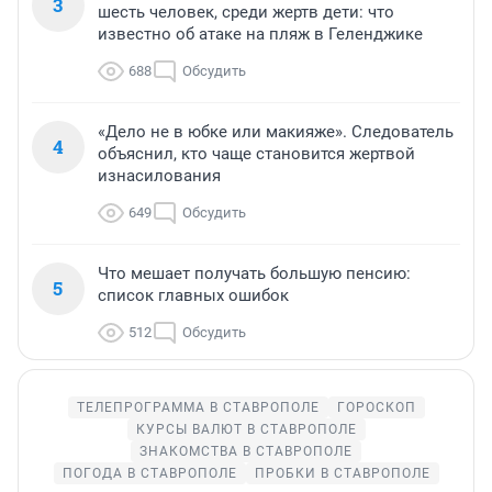
3
шесть человек, среди жертв дети: что
известно об атаке на пляж в Геленджике
688
Обсудить
«Дело не в юбке или макияже». Следователь
4
объяснил, кто чаще становится жертвой
изнасилования
649
Обсудить
Что мешает получать большую пенсию:
5
список главных ошибок
512
Обсудить
ТЕЛЕПРОГРАММА В СТАВРОПОЛЕ
ГОРОСКОП
КУРСЫ ВАЛЮТ В СТАВРОПОЛЕ
ЗНАКОМСТВА В СТАВРОПОЛЕ
ПОГОДА В СТАВРОПОЛЕ
ПРОБКИ В СТАВРОПОЛЕ