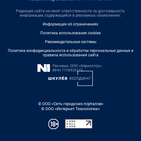
Редакция сайта не несет ответственности за достоверность
информации, содержащейся в рекламных объявлениях.
Информация об ограничениях
Политика использования cookies
Рекомендательные системы
Политика конфиденциальности и обработки персональных данных и
правила использования сайта
© ООО «Сеть городских порталов»
© ООО «Интернет Технологии»