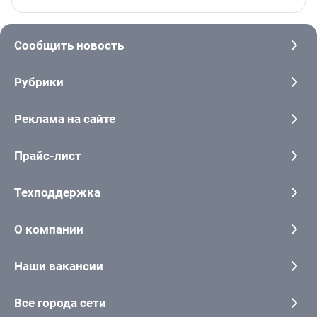
Сообщить новость
Рубрики
Реклама на сайте
Прайс-лист
Техподдержка
О компании
Наши вакансии
Все города сети