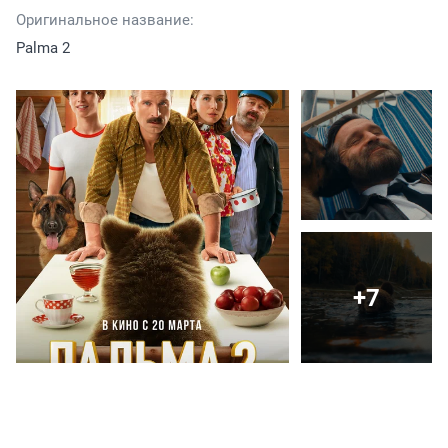
Оригинальное название:
Palma 2
+7