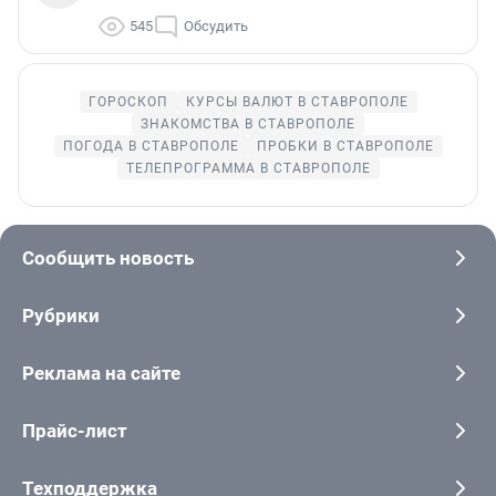
545
Обсудить
ГОРОСКОП
КУРСЫ ВАЛЮТ В СТАВРОПОЛЕ
ЗНАКОМСТВА В СТАВРОПОЛЕ
ПОГОДА В СТАВРОПОЛЕ
ПРОБКИ В СТАВРОПОЛЕ
ТЕЛЕПРОГРАММА В СТАВРОПОЛЕ
Сообщить новость
Рубрики
Реклама на сайте
Прайс-лист
Техподдержка