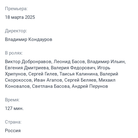
Премьера:
18 марта 2025
Директор:
Владимир Кондауров
В ролях:
Виктор Добронравов, Леонид Басов, Владимир Ильин,
Евгения Дмитриева, Валерия Федорович, Игорь
Хрипунов, Сергей Гилев, Таисья Калинина, Валерий
Скорокосов, Иван Агапов, Сергей Беляев, Михаил
Коновалов, Светлана Басова, Андрей Перунов
Время:
127 мин.
Страна:
Россия