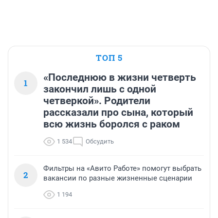
ТОП 5
«Последнюю в жизни четверть
1
закончил лишь с одной
четверкой». Родители
рассказали про сына, который
всю жизнь боролся с раком
1 534
Обсудить
Фильтры на «Авито Работе» помогут выбрать
2
вакансии по разные жизненные сценарии
1 194