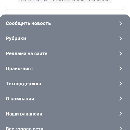
Сообщить новость
Рубрики
Реклама на сайте
Прайс-лист
Техподдержка
О компании
Наши вакансии
Все города сети