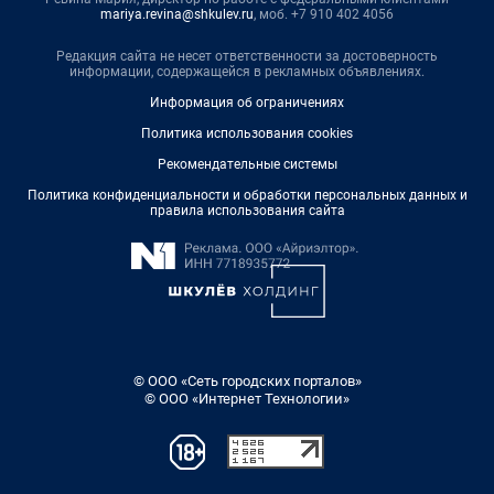
mariya.revina@shkulev.ru
, моб. +7 910 402 4056
Редакция сайта не несет ответственности за достоверность
информации, содержащейся в рекламных объявлениях.
Информация об ограничениях
Политика использования cookies
Рекомендательные системы
Политика конфиденциальности и обработки персональных данных и
правила использования сайта
© ООО «Сеть городских порталов»
© ООО «Интернет Технологии»