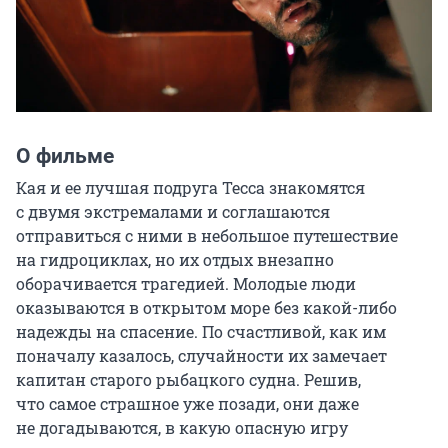
О фильме
Кая и ее лучшая подруга Тесса знакомятся 
с двумя экстремалами и соглашаются 
отправиться с ними в небольшое путешествие 
на гидроциклах, но их отдых внезапно 
оборачивается трагедией. Молодые люди 
оказываются в открытом море без какой-либо 
надежды на спасение. По счастливой, как им 
поначалу казалось, случайности их замечает 
капитан старого рыбацкого судна. Решив, 
что самое страшное уже позади, они даже 
не догадываются, в какую опасную игру 