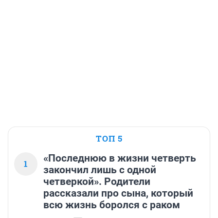
ТОП 5
«Последнюю в жизни четверть
1
закончил лишь с одной
четверкой». Родители
рассказали про сына, который
всю жизнь боролся с раком