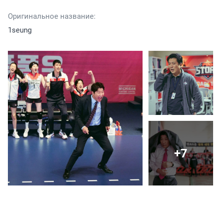
Оригинальное название:
1seung
+7