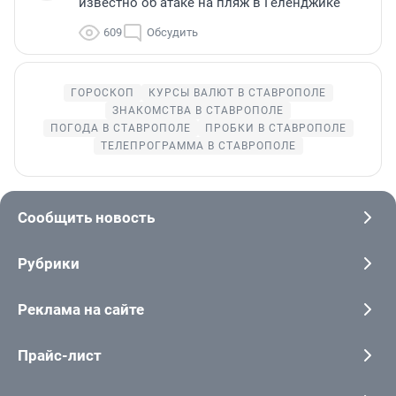
известно об атаке на пляж в Геленджике
609
Обсудить
ГОРОСКОП
КУРСЫ ВАЛЮТ В СТАВРОПОЛЕ
ЗНАКОМСТВА В СТАВРОПОЛЕ
ПОГОДА В СТАВРОПОЛЕ
ПРОБКИ В СТАВРОПОЛЕ
ТЕЛЕПРОГРАММА В СТАВРОПОЛЕ
Сообщить новость
Рубрики
Реклама на сайте
Прайс-лист