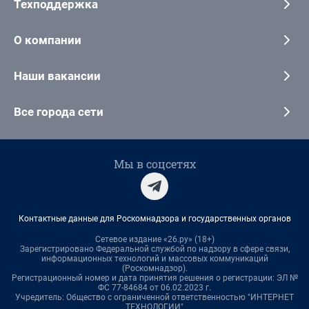
Техподдержка
О компании
Наши вакансии
Все города сети
Мы в соцсетях
Контактные данные для Роскомнадзора и государственных органов
Сетевое издание «26.ру» (18+)
Зарегистрировано Федеральной службой по надзору в сфере связи,
информационных технологий и массовых коммуникаций
(Роскомнадзор).
Регистрационный номер и дата принятия решения о регистрации: ЭЛ №
ФС 77-84684 от 06.02.2023 г.
Учредитель: Общество с ограниченной ответственностью "ИНТЕРНЕТ
ТЕХНОЛОГИИ"