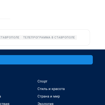
СТАВРОПОЛЕ
ТЕЛЕПРОГРАММА В СТАВРОПОЛЕ
Спорт
Стиль и красота
а
Страна и мир
ствия
Экология