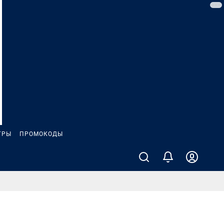
ГРЫ
ПРОМОКОДЫ