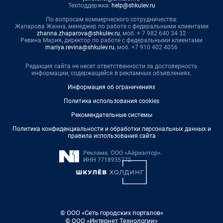
Техподдержка:
help@shkulev.ru
По вопросам коммерческого сотрудничества:
Жапарова Жанна, менеджер по работе с федеральными клиентами
zhanna.zhaparova@shkulev.ru
, моб. + 7 982 640 34 32
Ревина Мария, директор по работе с федеральными клиентами
mariya.revina@shkulev.ru
, моб. +7 910 402 4056
Редакция сайта не несет ответственности за достоверность
информации, содержащейся в рекламных объявлениях.
Информация об ограничениях
Политика использования cookies
Рекомендательные системы
Политика конфиденциальности и обработки персональных данных и
правила использования сайта
© ООО «Сеть городских порталов»
© ООО «Интернет Технологии»