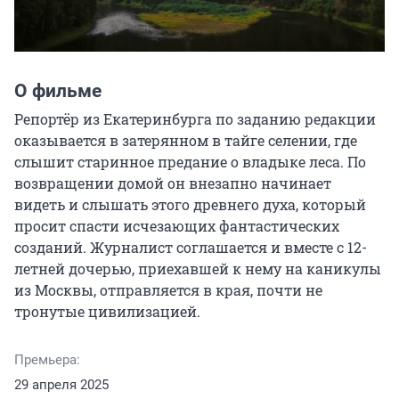
О фильме
Репортёр из Екатеринбурга по заданию редакции 
оказывается в затерянном в тайге селении, где 
слышит старинное предание о владыке леса. По 
возвращении домой он внезапно начинает 
видеть и слышать этого древнего духа, который 
просит спасти исчезающих фантастических 
созданий. Журналист соглашается и вместе с 12-
летней дочерью, приехавшей к нему на каникулы 
из Москвы, отправляется в края, почти не 
тронутые цивилизацией.
Премьера:
29 апреля 2025