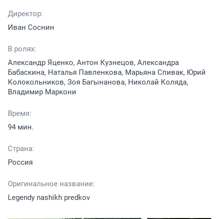
Директор:
Иван Соснин
В ролях:
Александр Яценко, Антон Кузнецов, Александра
Бабаскина, Наталья Павленкова, Марьяна Спивак, Юрий
Колокольников, Зоя Багынанова, Николай Коляда,
Владимир Маркони
Время:
94 мин.
Страна:
Россия
Оригинальное название:
Legendy nashikh predkov