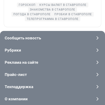
ГОРОСКОП
КУРСЫ ВАЛЮТ В СТАВРОПОЛЕ
ЗНАКОМСТВА В СТАВРОПОЛЕ
ПОГОДА В СТАВРОПОЛЕ
ПРОБКИ В СТАВРОПОЛЕ
ТЕЛЕПРОГРАММА В СТАВРОПОЛЕ
Сообщить новость
Рубрики
Реклама на сайте
Прайс-лист
Техподдержка
О компании