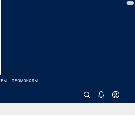
ГРЫ
ПРОМОКОДЫ