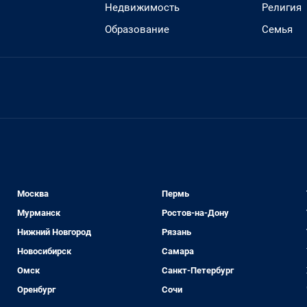
Недвижимость
Религия
Образование
Семья
Москва
Пермь
Мурманск
Ростов-на-Дону
Нижний Новгород
Рязань
Новосибирск
Самара
Омск
Санкт-Петербург
Оренбург
Сочи