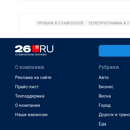
ПРОБКИ В СТАВРОПОЛЕ
ТЕЛЕПРОГРАММА В 
О компании
Рубрики
Реклама на сайте
Авто
Прайс-лист
Бизнес
Техподдержка
Весна
О компании
Город
Наши вакансии
Дороги и тран
Еда