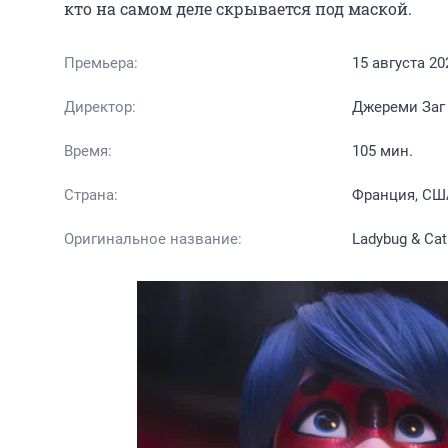
кто на самом деле скрывается под маской.
Премьера:
15 августа 20
Директор:
Джереми Заг
Время:
105 мин.
Страна:
Франция, СШ
Оригинальное название:
Ladybug & Cat