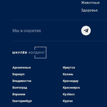
Животные
Здоровье
Мы в соцсетях
Архангельск
Иркутск
Барнаул
Казань
Владивосток
Краснодар
Волгоград
Красноярск
Воронеж
Кузбасс
Екатеринбург
Курган