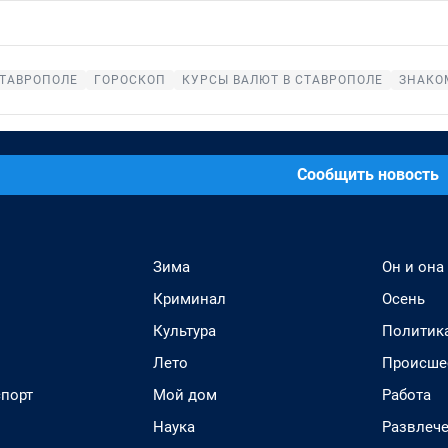
СТАВРОПОЛЕ
ГОРОСКОП
КУРСЫ ВАЛЮТ В СТАВРОПОЛЕ
ЗНАКО
Сообщить новость
Зима
Он и она
Криминал
Осень
Культура
Политик
Лето
Происше
спорт
Мой дом
Работа
Наука
Развлеч