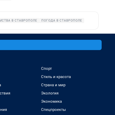
МСТВА В СТАВРОПОЛЕ
ПОГОДА В СТАВРОПОЛЕ
Спорт
Стиль и красота
а
Страна и мир
ствия
Экология
Экономика
ения
Спецпроекты