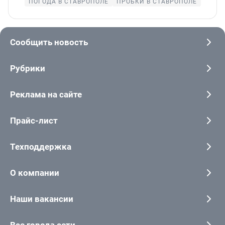
ПОГОДА В СТАВРОПОЛЕ
ПРОБКИ В СТАВРОПОЛЕ
Сообщить новость
Рубрики
Реклама на сайте
Прайс-лист
Техподдержка
О компании
Наши вакансии