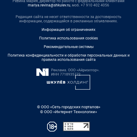
Ревина Мария, директор по работе с федеральными клиентами
mariya.revina@shkulev.ru
, моб. +7 910 402 4056
Редакция сайта не несет ответственности за достоверность
информации, содержащейся в рекламных объявлениях.
Информация об ограничениях
Политика использования cookies
Рекомендательные системы
Политика конфиденциальности и обработки персональных данных и
правила использования сайта
© ООО «Сеть городских порталов»
© ООО «Интернет Технологии»