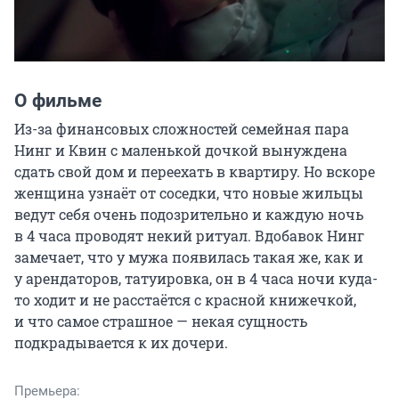
О фильме
Из-за финансовых сложностей семейная пара 
Нинг и Квин с маленькой дочкой вынуждена 
сдать свой дом и переехать в квартиру. Но вскоре 
женщина узнаёт от соседки, что новые жильцы 
ведут себя очень подозрительно и каждую ночь 
в 4 часа проводят некий ритуал. Вдобавок Нинг 
замечает, что у мужа появилась такая же, как и 
у арендаторов, татуировка, он в 4 часа ночи куда-
то ходит и не расстаётся с красной книжечкой, 
и что самое страшное — некая сущность 
подкрадывается к их дочери.
Премьера: