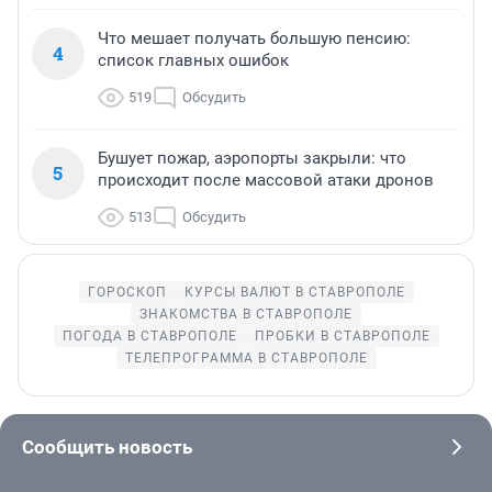
Что мешает получать большую пенсию:
4
список главных ошибок
519
Обсудить
Бушует пожар, аэропорты закрыли: что
5
происходит после массовой атаки дронов
513
Обсудить
ГОРОСКОП
КУРСЫ ВАЛЮТ В СТАВРОПОЛЕ
ЗНАКОМСТВА В СТАВРОПОЛЕ
ПОГОДА В СТАВРОПОЛЕ
ПРОБКИ В СТАВРОПОЛЕ
ТЕЛЕПРОГРАММА В СТАВРОПОЛЕ
Сообщить новость