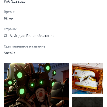
Роб Эдвардс
Время:
93 мин.
Страна:
США, Индия, Великобритания
Оригинальное название:
Sneaks