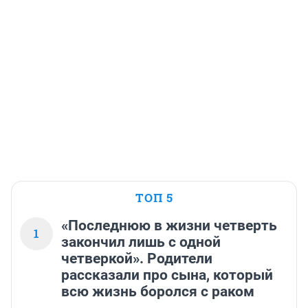
ТОП 5
«Последнюю в жизни четверть
1
закончил лишь с одной
четверкой». Родители
рассказали про сына, который
всю жизнь боролся с раком