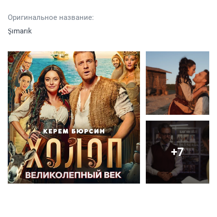
Оригинальное название:
Şımarık
+7