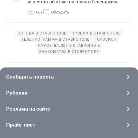
известно об атаке на пляж в Геленджике
609
Обсудить
ПОГОДА В СТАВРОПОЛЕ
ПРОБКИ В СТАВРОПОЛЕ
ТЕЛЕПРОГРАММА В СТАВРОПОЛЕ
ГОРОСКОП
КУРСЫ ВАЛЮТ В СТАВРОПОЛЕ
ЗНАКОМСТВА В СТАВРОПОЛЕ
Сообщить новость
Рубрики
Реклама на сайте
Прайс-лист