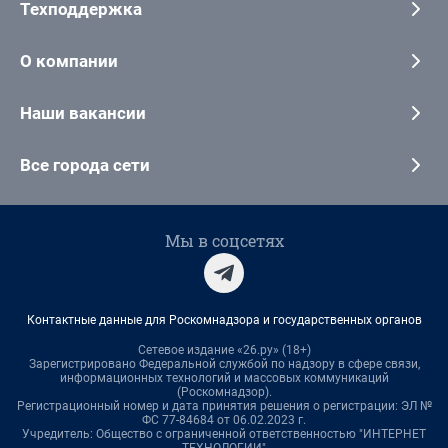
Техподдержка
О компании
Наши вакансии
Все города сети
Мы в соцсетях
Контактные данные для Роскомнадзора и государственных органов
Сетевое издание «26.ру» (18+)
Зарегистрировано Федеральной службой по надзору в сфере связи,
информационных технологий и массовых коммуникаций
(Роскомнадзор).
Регистрационный номер и дата принятия решения о регистрации: ЭЛ №
ФС 77-84684 от 06.02.2023 г.
Учредитель: Общество с ограниченной ответственностью "ИНТЕРНЕТ