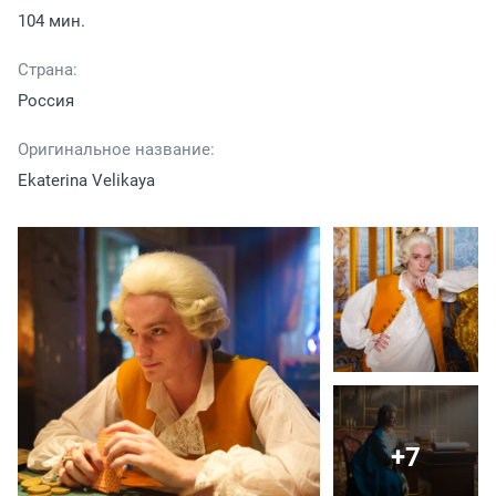
104 мин.
Страна:
Россия
Оригинальное название:
Ekaterina Velikaya
+7