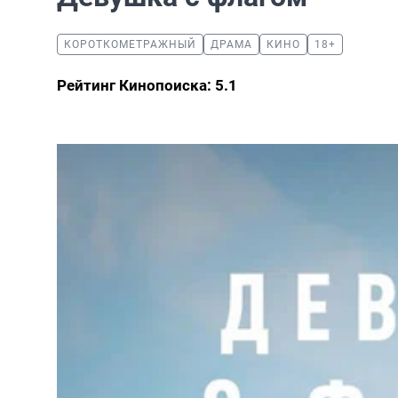
КОРОТКОМЕТРАЖНЫЙ
ДРАМА
КИНО
18+
Рейтинг Кинопоиска: 5.1