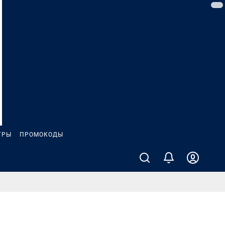
ГРЫ
ПРОМОКОДЫ