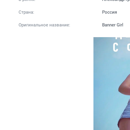
Страна:
Россия
Оригинальное название:
Banner Girl