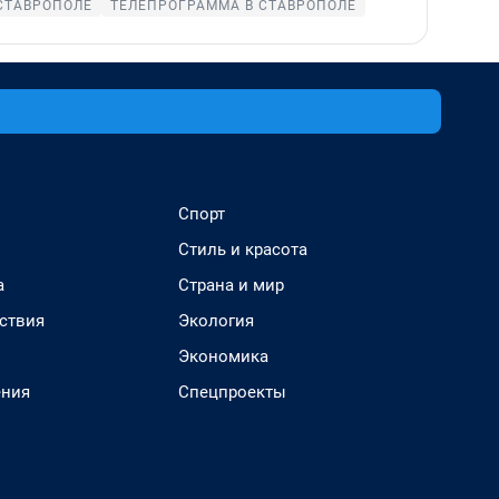
СТАВРОПОЛЕ
ТЕЛЕПРОГРАММА В СТАВРОПОЛЕ
Спорт
Стиль и красота
а
Страна и мир
ствия
Экология
Экономика
ения
Спецпроекты