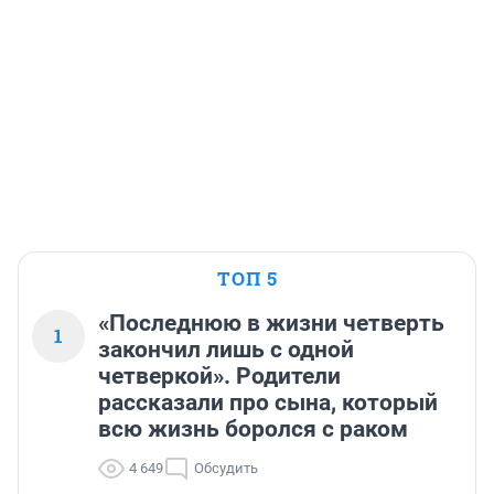
ТОП 5
«Последнюю в жизни четверть
1
закончил лишь с одной
четверкой». Родители
рассказали про сына, который
всю жизнь боролся с раком
4 649
Обсудить