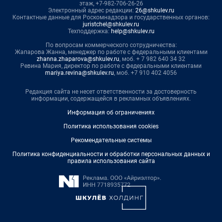
этаж, +7-982-706-26-26
Электронный адрес редакции:
26@shkulev.ru
Контактные данные для Роскомнадзора и государственных органов:
juristchel@shkulev.ru
Техподдержка:
help@shkulev.ru
По вопросам коммерческого сотрудничества:
Жапарова Жанна, менеджер по работе с федеральными клиентами
zhanna.zhaparova@shkulev.ru
, моб. + 7 982 640 34 32
Ревина Мария, директор по работе с федеральными клиентами
mariya.revina@shkulev.ru
, моб. +7 910 402 4056
Редакция сайта не несет ответственности за достоверность
информации, содержащейся в рекламных объявлениях.
Информация об ограничениях
Политика использования cookies
Рекомендательные системы
Политика конфиденциальности и обработки персональных данных и
правила использования сайта