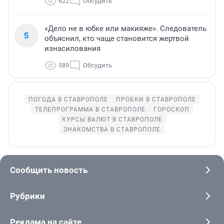
622
Обсудить
«Дело не в юбке или макияже». Следователь
5
объяснил, кто чаще становится жертвой
изнасилования
589
Обсудить
ПОГОДА В СТАВРОПОЛЕ
ПРОБКИ В СТАВРОПОЛЕ
ТЕЛЕПРОГРАММА В СТАВРОПОЛЕ
ГОРОСКОП
КУРСЫ ВАЛЮТ В СТАВРОПОЛЕ
ЗНАКОМСТВА В СТАВРОПОЛЕ
Сообщить новость
Рубрики
Реклама на сайте