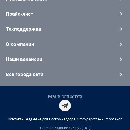
Прайс-лист
Техподдержка
О компании
Наши вакансии
Все города сети
Мы в соцсетях
Контактные данные для Роскомнадзора и государственных органов
Сетевое издание «26.ру» (18+)