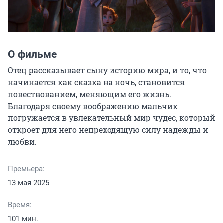
О фильме
Отец рассказывает сыну историю мира, и то, что 
начинается как сказка на ночь, становится 
повествованием, меняющим его жизнь. 
Благодаря своему воображению мальчик 
погружается в увлекательный мир чудес, который 
откроет для него непреходящую силу надежды и 
любви.
Премьера:
13 мая 2025
Время:
101 мин.