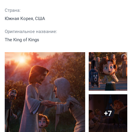
Страна:
Южная Корея, США
Оригинальное название:
The King of Kings
+7