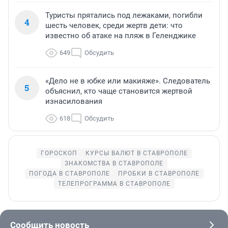
Туристы прятались под лежаками, погибли
4
шесть человек, среди жертв дети: что
известно об атаке на пляж в Геленджике
649
Обсудить
«Дело не в юбке или макияже». Следователь
5
объяснил, кто чаще становится жертвой
изнасилования
618
Обсудить
ГОРОСКОП
КУРСЫ ВАЛЮТ В СТАВРОПОЛЕ
ЗНАКОМСТВА В СТАВРОПОЛЕ
ПОГОДА В СТАВРОПОЛЕ
ПРОБКИ В СТАВРОПОЛЕ
ТЕЛЕПРОГРАММА В СТАВРОПОЛЕ
Сообщить новость