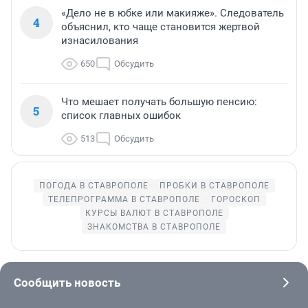
«Дело не в юбке или макияже». Следователь
4
объяснил, кто чаще становится жертвой
изнасилования
650
Обсудить
Что мешает получать большую пенсию:
5
список главных ошибок
513
Обсудить
ПОГОДА В СТАВРОПОЛЕ
ПРОБКИ В СТАВРОПОЛЕ
ТЕЛЕПРОГРАММА В СТАВРОПОЛЕ
ГОРОСКОП
КУРСЫ ВАЛЮТ В СТАВРОПОЛЕ
ЗНАКОМСТВА В СТАВРОПОЛЕ
Сообщить новость