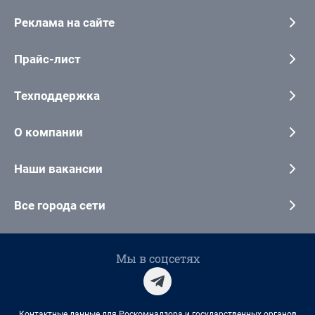
Реклама на сайте
Прайс-лист
Техподдержка
О компании
Наши вакансии
Все города сети
Мы в соцсетях
Контактные данные для Роскомнадзора и государственных органов