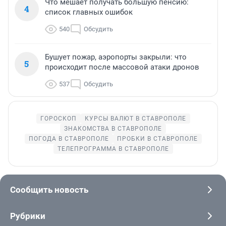
Что мешает получать большую пенсию:
4
список главных ошибок
540
Обсудить
Бушует пожар, аэропорты закрыли: что
5
происходит после массовой атаки дронов
537
Обсудить
ГОРОСКОП
КУРСЫ ВАЛЮТ В СТАВРОПОЛЕ
ЗНАКОМСТВА В СТАВРОПОЛЕ
ПОГОДА В СТАВРОПОЛЕ
ПРОБКИ В СТАВРОПОЛЕ
ТЕЛЕПРОГРАММА В СТАВРОПОЛЕ
Сообщить новость
Рубрики