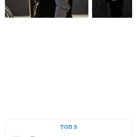
ТОП 5